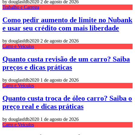
by douglasfdb2020
2 de agosto de 2026
Trabalho e Carreira
Como pedir aumento de limite no Nubank
e usar seu crédito com mais liberdade
by douglasfdb2020
2 de agosto de 2026
Carro e Veículos
Quanto custa revisão de um carro? Saiba
preços e dicas práticas
by douglasfdb2020
1 de agosto de 2026
Carro e Veículos
Quanto custa troca de óleo carro? Saiba o
preço real e dicas práticas
by douglasfdb2020
1 de agosto de 2026
Carro e Veículos