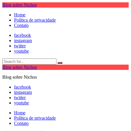
Blog sobre Nichos
Home
Política de privacidade
Contato
facebook
instagram
twitter
youtube
Blog sobre Nichos
Blog sobre Nichos
facebook
instagram
twitter
youtube
Home
Política de privacidade
Contato