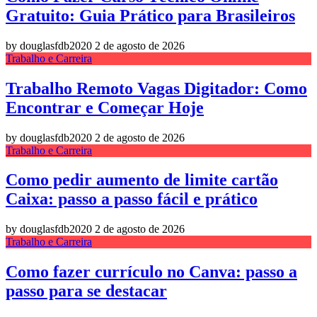
Gratuito: Guia Prático para Brasileiros
by douglasfdb2020
2 de agosto de 2026
Trabalho e Carreira
Trabalho Remoto Vagas Digitador: Como
Encontrar e Começar Hoje
by douglasfdb2020
2 de agosto de 2026
Trabalho e Carreira
Como pedir aumento de limite cartão
Caixa: passo a passo fácil e prático
by douglasfdb2020
2 de agosto de 2026
Trabalho e Carreira
Como fazer currículo no Canva: passo a
passo para se destacar