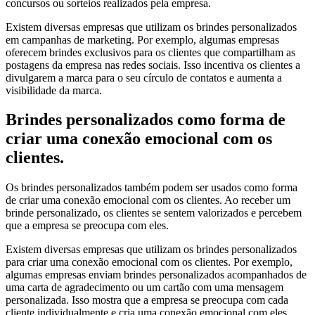
concursos ou sorteios realizados pela empresa.
Existem diversas empresas que utilizam os brindes personalizados
em campanhas de marketing. Por exemplo, algumas empresas
oferecem brindes exclusivos para os clientes que compartilham as
postagens da empresa nas redes sociais. Isso incentiva os clientes a
divulgarem a marca para o seu círculo de contatos e aumenta a
visibilidade da marca.
Brindes personalizados como forma de
criar uma conexão emocional com os
clientes.
Os brindes personalizados também podem ser usados como forma
de criar uma conexão emocional com os clientes. Ao receber um
brinde personalizado, os clientes se sentem valorizados e percebem
que a empresa se preocupa com eles.
Existem diversas empresas que utilizam os brindes personalizados
para criar uma conexão emocional com os clientes. Por exemplo,
algumas empresas enviam brindes personalizados acompanhados de
uma carta de agradecimento ou um cartão com uma mensagem
personalizada. Isso mostra que a empresa se preocupa com cada
cliente individualmente e cria uma conexão emocional com eles.