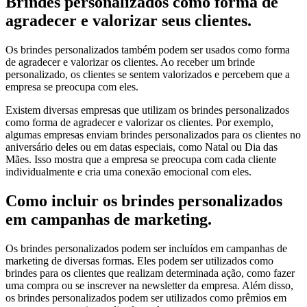
Brindes personalizados como forma de
agradecer e valorizar seus clientes.
Os brindes personalizados também podem ser usados como forma
de agradecer e valorizar os clientes. Ao receber um brinde
personalizado, os clientes se sentem valorizados e percebem que a
empresa se preocupa com eles.
Existem diversas empresas que utilizam os brindes personalizados
como forma de agradecer e valorizar os clientes. Por exemplo,
algumas empresas enviam brindes personalizados para os clientes no
aniversário deles ou em datas especiais, como Natal ou Dia das
Mães. Isso mostra que a empresa se preocupa com cada cliente
individualmente e cria uma conexão emocional com eles.
Como incluir os brindes personalizados
em campanhas de marketing.
Os brindes personalizados podem ser incluídos em campanhas de
marketing de diversas formas. Eles podem ser utilizados como
brindes para os clientes que realizam determinada ação, como fazer
uma compra ou se inscrever na newsletter da empresa. Além disso,
os brindes personalizados podem ser utilizados como prêmios em