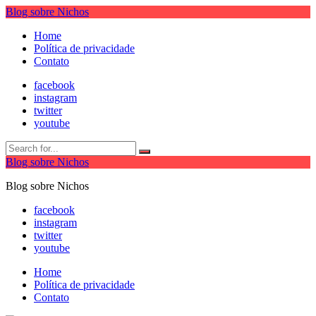
Blog sobre Nichos
Home
Política de privacidade
Contato
facebook
instagram
twitter
youtube
Blog sobre Nichos
Blog sobre Nichos
facebook
instagram
twitter
youtube
Home
Política de privacidade
Contato