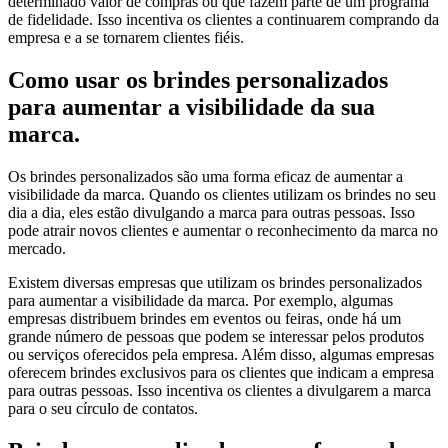
determinado valor de compras ou que fazem parte de um programa
de fidelidade. Isso incentiva os clientes a continuarem comprando da
empresa e a se tornarem clientes fiéis.
Como usar os brindes personalizados
para aumentar a visibilidade da sua
marca.
Os brindes personalizados são uma forma eficaz de aumentar a
visibilidade da marca. Quando os clientes utilizam os brindes no seu
dia a dia, eles estão divulgando a marca para outras pessoas. Isso
pode atrair novos clientes e aumentar o reconhecimento da marca no
mercado.
Existem diversas empresas que utilizam os brindes personalizados
para aumentar a visibilidade da marca. Por exemplo, algumas
empresas distribuem brindes em eventos ou feiras, onde há um
grande número de pessoas que podem se interessar pelos produtos
ou serviços oferecidos pela empresa. Além disso, algumas empresas
oferecem brindes exclusivos para os clientes que indicam a empresa
para outras pessoas. Isso incentiva os clientes a divulgarem a marca
para o seu círculo de contatos.