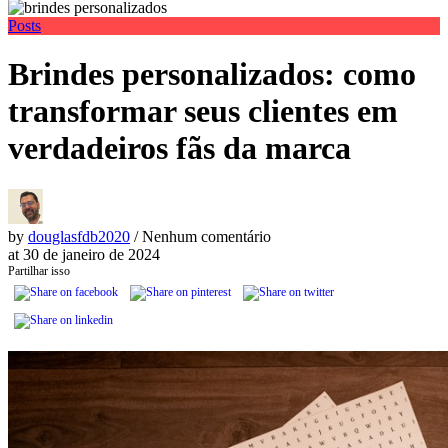
Posts
Brindes personalizados: como
transformar seus clientes em
verdadeiros fãs da marca
by
douglasfdb2020
/ Nenhum comentário
at
30 de janeiro de 2024
Partilhar isso