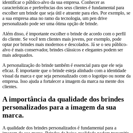
identificar o público-alvo da sua empresa. Conhecer as
características e preferências dos seus clientes é fundamental para
escolher um brinde que seja útil e atraente para eles. Por exemplo, se
a sua empresa atua no ramo da tecnologia, um pen drive
personalizado pode ser uma ótima opção de brinde.
Além disso, é importante escolher o brinde de acordo com o perfil
do cliente. Se você tem clientes mais jovens, por exemplo, pode
optar por brindes mais modernos e descolados. Já se o seu público-
alvo é mais conservador, brindes clássicos e elegantes podem ser
mais adequados.
A personalização do brinde também é essencial para que ele seja
eficaz. É importante que o brinde esteja alinhado com a identidade
visual da marca e que seja personalizado com o logotipo ou nome da
empresa. Isso ajuda a fortalecer a imagem da marca na mente dos
clientes.
A importância da qualidade dos brindes
personalizados para a imagem da sua
marca.
A qualidade dos brindes personalizados é fundamental para a