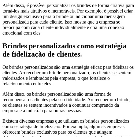
Além disso, é possível personalizar os brindes de forma criativa para
torná-los mais atrativos e memoráveis. Por exemplo, é possível criar
um design exclusivo para o brinde ou adicionar uma mensagem
personalizada para cada cliente. Isso mostra que a empresa se
preocupa com cada cliente individualmente e cria uma conexão
emocional com eles.
Brindes personalizados como estratégia
de fidelização de clientes.
Os brindes personalizados são uma estratégia eficaz para fidelizar os
clientes. Ao receber um brinde personalizado, os clientes se sentem
valorizados e lembrados pela empresa, o que fortalece o
relacionamento entre eles.
Além disso, os brindes personalizados são uma forma de
recompensar os clientes pela sua fidelidade. Ao receber um brinde,
os clientes se sentem incentivados a continuar comprando da
empresa e a indicá-la para outras pessoas.
Existem diversas empresas que utilizam os brindes personalizados
como estratégia de fidelização. Por exemplo, algumas empresas
oferecem brindes exclusivos para os clientes que atingem