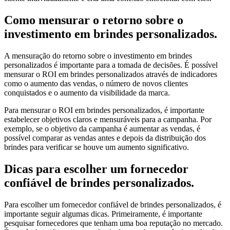
Como mensurar o retorno sobre o
investimento em brindes personalizados.
A mensuração do retorno sobre o investimento em brindes
personalizados é importante para a tomada de decisões. É possível
mensurar o ROI em brindes personalizados através de indicadores
como o aumento das vendas, o número de novos clientes
conquistados e o aumento da visibilidade da marca.
Para mensurar o ROI em brindes personalizados, é importante
estabelecer objetivos claros e mensuráveis para a campanha. Por
exemplo, se o objetivo da campanha é aumentar as vendas, é
possível comparar as vendas antes e depois da distribuição dos
brindes para verificar se houve um aumento significativo.
Dicas para escolher um fornecedor
confiável de brindes personalizados.
Para escolher um fornecedor confiável de brindes personalizados, é
importante seguir algumas dicas. Primeiramente, é importante
pesquisar fornecedores que tenham uma boa reputação no mercado.