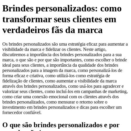
Brindes personalizados: como
transformar seus clientes em
verdadeiros fãs da marca
Os brindes personalizados são uma estratégia eficaz para aumentar a
visibilidade da marca e fidelizar os clientes. Neste artigo,
discutiremos a importância dos brindes personalizados para a sua
marca, o que são e por que são importantes, como escolher o brinde
ideal para seus clientes, a importância da qualidade dos brindes
personalizados para a imagem da marca, como personalizá-los de
forma eficaz e criativa, como utilizá-los como estratégia de
fidelização de clientes, como aumentar a visibilidade da marca
através dos brindes personalizados, como usá-los para agradecer e
valorizar seus clientes, como incluí-los em campanhas de marketing,
como criar uma conexão emocional com os clientes através dos
brindes personalizados, como mensurar o retorno sobre o
investimento em brindes personalizados e dicas para escolher um
fornecedor confiável.
O que são brindes personalizados e por