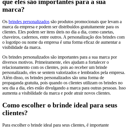
que eles são importantes para a sua
marca?
Os
brindes personalizados
são produtos promocionais que levam a
marca da empresa e podem ser distribuídos gratuitamente para os
clientes. Eles podem ser itens úteis no dia a dia, como canetas,
chaveiros, cadernos, entre outros. A personalização dos brindes com
o logotipo ou nome da empresa é uma forma eficaz de aumentar a
visibilidade da marca.
Os brindes personalizados são importantes para a sua marca por
diversos motivos. Primeiramente, eles ajudam a fortalecer o
relacionamento com os clientes, pois ao receber um brinde
personalizado, eles se sentem valorizados e lembrados pela empresa.
Além disso, os brindes personalizados são uma forma de
propaganda gratuita, pois quando os clientes utilizam os brindes no
seu dia a dia, eles estão divulgando a marca para outras pessoas. Isso
aumenta a visibilidade da marca e pode atrair novos clientes.
Como escolher o brinde ideal para seus
clientes?
Para escolher o brinde ideal para seus clientes, é importante