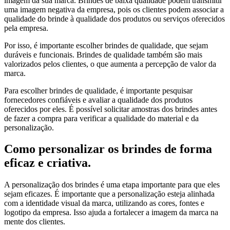
imagem da sua marca. Brindes de baixa qualidade podem transmitir
uma imagem negativa da empresa, pois os clientes podem associar a
qualidade do brinde à qualidade dos produtos ou serviços oferecidos
pela empresa.
Por isso, é importante escolher brindes de qualidade, que sejam
duráveis e funcionais. Brindes de qualidade também são mais
valorizados pelos clientes, o que aumenta a percepção de valor da
marca.
Para escolher brindes de qualidade, é importante pesquisar
fornecedores confiáveis e avaliar a qualidade dos produtos
oferecidos por eles. É possível solicitar amostras dos brindes antes
de fazer a compra para verificar a qualidade do material e da
personalização.
Como personalizar os brindes de forma
eficaz e criativa.
A personalização dos brindes é uma etapa importante para que eles
sejam eficazes. É importante que a personalização esteja alinhada
com a identidade visual da marca, utilizando as cores, fontes e
logotipo da empresa. Isso ajuda a fortalecer a imagem da marca na
mente dos clientes.