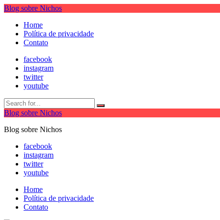
Blog sobre Nichos
Home
Política de privacidade
Contato
facebook
instagram
twitter
youtube
Blog sobre Nichos
Blog sobre Nichos
facebook
instagram
twitter
youtube
Home
Política de privacidade
Contato