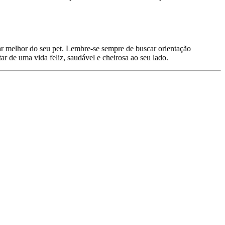
dar melhor do seu pet. Lembre-se sempre de buscar orientação
ar de uma vida feliz, saudável e cheirosa ao seu lado.