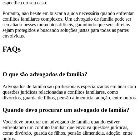
específica do seu caso.
Portanto, não hesite em buscar a ajuda necessária quando enfrentar
conflitos familiares complexos. Um advogado de família pode ser
seu aliado nesses momentos difíceis, garantindo que seus direitos
sejam protegidos e buscando soluções justas para todas as partes
envolvidas.
FAQs
O que são advogados de família?
Advogados de família são profissionais especializados em lidar com
questões jurídicas relacionadas a conflitos familiares, como
divórcios, guarda de filhos, pensão alimentícia, adoção, entre outros.
Quando devo procurar um advogado de família?
Você deve procurar um advogado de família quando estiver
enfrentando um conflito familiar que envolva questões jurídicas,
como divórcio, guarda de filhos, pensão alimentícia, adoção, entre
outros.