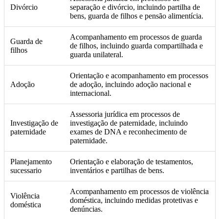
Divórcio
separação e divórcio, incluindo partilha de
bens, guarda de filhos e pensão alimentí­cia.
Acompanhamento em processos de guarda
Guarda de
de filhos, incluindo guarda compartilhada e
filhos
guarda unilateral.
Orientação e acompanhamento em processos
Adoção
de adoção, incluindo adoção nacional e
internacional.
Assessoria jurí­dica em processos de
Investigação de
investigação de paternidade, incluindo
paternidade
exames de DNA e reconhecimento de
paternidade.
Planejamento
Orientação e elaboração de testamentos,
sucessario
inventários e partilhas de bens.
Acompanhamento em processos de violência
Violência
doméstica, incluindo medidas protetivas e
doméstica
denúncias.