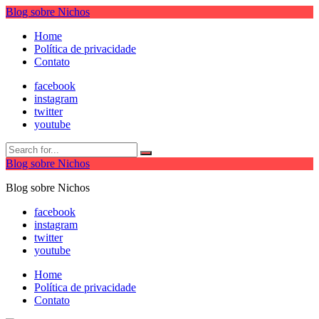
Blog sobre Nichos
Home
Política de privacidade
Contato
facebook
instagram
twitter
youtube
Blog sobre Nichos
Blog sobre Nichos
facebook
instagram
twitter
youtube
Home
Política de privacidade
Contato