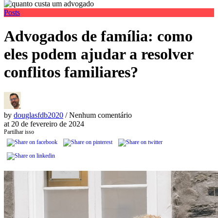
Posts
Advogados de família: como
eles podem ajudar a resolver
conflitos familiares?
by
douglasfdb2020
/ Nenhum comentário
at
20 de fevereiro de 2024
Partilhar isso