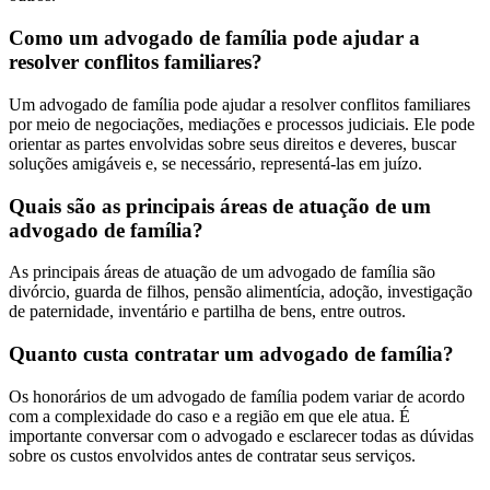
Como um advogado de família pode ajudar a
resolver conflitos familiares?
Um advogado de família pode ajudar a resolver conflitos familiares
por meio de negociações, mediações e processos judiciais. Ele pode
orientar as partes envolvidas sobre seus direitos e deveres, buscar
soluções amigáveis e, se necessário, representá-las em juízo.
Quais são as principais áreas de atuação de um
advogado de família?
As principais áreas de atuação de um advogado de família são
divórcio, guarda de filhos, pensão alimentícia, adoção, investigação
de paternidade, inventário e partilha de bens, entre outros.
Quanto custa contratar um advogado de família?
Os honorários de um advogado de família podem variar de acordo
com a complexidade do caso e a região em que ele atua. É
importante conversar com o advogado e esclarecer todas as dúvidas
sobre os custos envolvidos antes de contratar seus serviços.