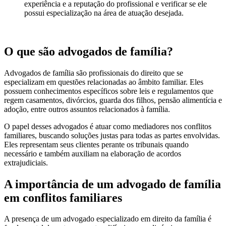
experiência e a reputação do profissional e verificar se ele
possui especialização na área de atuação desejada.
O que são advogados de família?
Advogados de família são profissionais do direito que se
especializam em questões relacionadas ao âmbito familiar. Eles
possuem conhecimentos específicos sobre leis e regulamentos que
regem casamentos, divórcios, guarda dos filhos, pensão alimentícia e
adoção, entre outros assuntos relacionados à família.
O papel desses advogados é atuar como mediadores nos conflitos
familiares, buscando soluções justas para todas as partes envolvidas.
Eles representam seus clientes perante os tribunais quando
necessário e também auxiliam na elaboração de acordos
extrajudiciais.
A importância de um advogado de família
em conflitos familiares
A presença de um advogado especializado em direito da família é