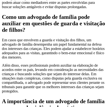
podem atuar como mediadores entre as partes envolvidas para
buscar soluções amigáveis e evitar disputas prolongadas.
Como um advogado de família pode
auxiliar em questões de guarda e visitação
de filhos?
Em casos que envolvem a guarda e visitação dos filhos, um
advogado de família desempenha um papel fundamental na defesa
dos interesses das crianças. Eles podem ajudar a estabelecer horários
adequados para as visitas, garantindo o bem-estar emocional e físico
dos menores.
Além disso, esses profissionais podem auxiliar na elaboração de
acordos entre os pais, levando em consideração as necessidades das
crianças e buscando soluções que sejam do interesse delas. Em
situações mais complexas, como disputas pela guarda exclusiva ou
compartilhada, o advogado pode representar seus clientes perante os
tribunais para garantir que os melhores interesses das crianças sejam
protegidos.
A importância de um advogado de família