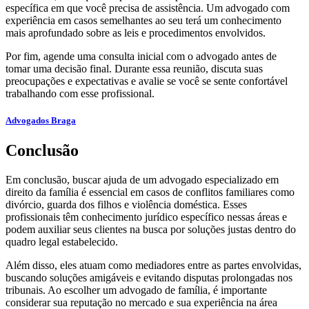
específica em que você precisa de assistência. Um advogado com
experiência em casos semelhantes ao seu terá um conhecimento
mais aprofundado sobre as leis e procedimentos envolvidos.
Por fim, agende uma consulta inicial com o advogado antes de
tomar uma decisão final. Durante essa reunião, discuta suas
preocupações e expectativas e avalie se você se sente confortável
trabalhando com esse profissional.
Advogados Braga
Conclusão
Em conclusão, buscar ajuda de um advogado especializado em
direito da família é essencial em casos de conflitos familiares como
divórcio, guarda dos filhos e violência doméstica. Esses
profissionais têm conhecimento jurídico específico nessas áreas e
podem auxiliar seus clientes na busca por soluções justas dentro do
quadro legal estabelecido.
Além disso, eles atuam como mediadores entre as partes envolvidas,
buscando soluções amigáveis ​​e evitando disputas prolongadas nos
tribunais. Ao escolher um advogado de família, é importante
considerar sua reputação no mercado e sua experiência na área