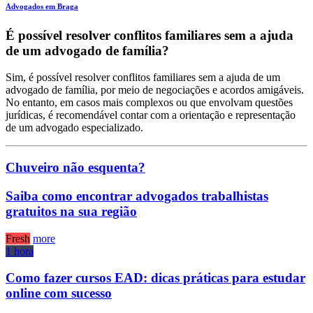
Advogados em Braga
É possível resolver conflitos familiares sem a ajuda
de um advogado de família?
Sim, é possível resolver conflitos familiares sem a ajuda de um
advogado de família, por meio de negociações e acordos amigáveis.
No entanto, em casos mais complexos ou que envolvam questões
jurídicas, é recomendável contar com a orientação e representação
de um advogado especializado.
Chuveiro não esquenta?
Saiba como encontrar advogados trabalhistas
gratuitos na sua região
Fresh
more
1 hora
Como fazer cursos EAD: dicas práticas para estudar
online com sucesso