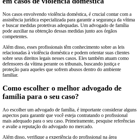
em casos de violência doméstica
Nos casos envolvendo violência doméstica, é crucial contar com a
assistência jurídica especializada para garantir a segurança da vítima
e buscar medidas protetivas adequadas. Um advogado de família
pode auxiliar na obtenção dessas medidas junto aos órgãos
competentes.
Além disso, esses profissionais têm conhecimento sobre as leis
relacionadas à violência doméstica e podem orientar suas clientes
sobre seus direitos legais nesses casos. Eles também atuam como
defensores da vítima perante os tribunais, buscando justiça e
proteção para aqueles que sofrem abusos dentro do ambiente
familiar.
Como escolher o melhor advogado de
família para o seu caso?
Ao escolher um advogado de família, é importante considerar alguns
aspectos para garantir que você esteja contratando o profissional
mais adequado para o seu caso. Primeiramente, pesquise referências
e avalie a reputação do advogado no mercado.
Além disso, verifique a experiência do profissional na área