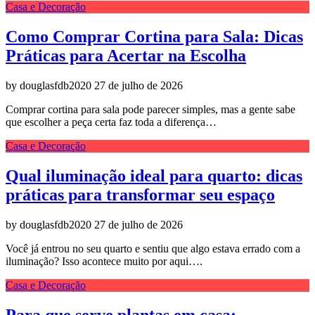
Casa e Decoração
Como Comprar Cortina para Sala: Dicas
Práticas para Acertar na Escolha
by douglasfdb2020
27 de julho de 2026
Comprar cortina para sala pode parecer simples, mas a gente sabe
que escolher a peça certa faz toda a diferença…
Casa e Decoração
Qual iluminação ideal para quarto: dicas
práticas para transformar seu espaço
by douglasfdb2020
27 de julho de 2026
Você já entrou no seu quarto e sentiu que algo estava errado com a
iluminação? Isso acontece muito por aqui….
Casa e Decoração
Para que serve plantas em casa: