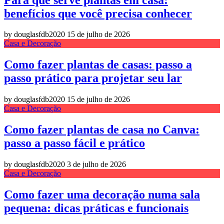
benefícios que você precisa conhecer
by douglasfdb2020
15 de julho de 2026
Casa e Decoração
Como fazer plantas de casas: passo a
passo prático para projetar seu lar
by douglasfdb2020
15 de julho de 2026
Casa e Decoração
Como fazer plantas de casa no Canva:
passo a passo fácil e prático
by douglasfdb2020
3 de julho de 2026
Casa e Decoração
Como fazer uma decoração numa sala
pequena: dicas práticas e funcionais