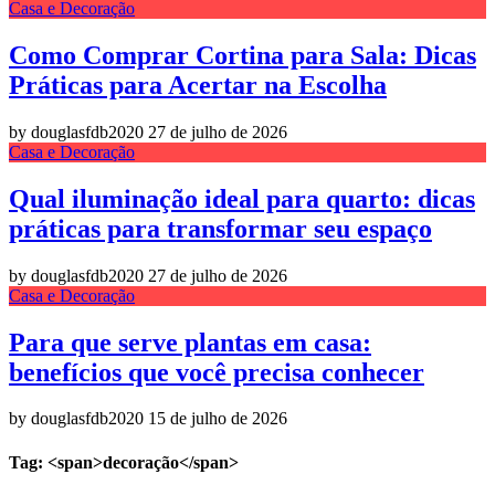
Casa e Decoração
Como Comprar Cortina para Sala: Dicas
Práticas para Acertar na Escolha
by douglasfdb2020
27 de julho de 2026
Casa e Decoração
Qual iluminação ideal para quarto: dicas
práticas para transformar seu espaço
by douglasfdb2020
27 de julho de 2026
Casa e Decoração
Para que serve plantas em casa:
benefícios que você precisa conhecer
by douglasfdb2020
15 de julho de 2026
Tag: <span>decoração</span>