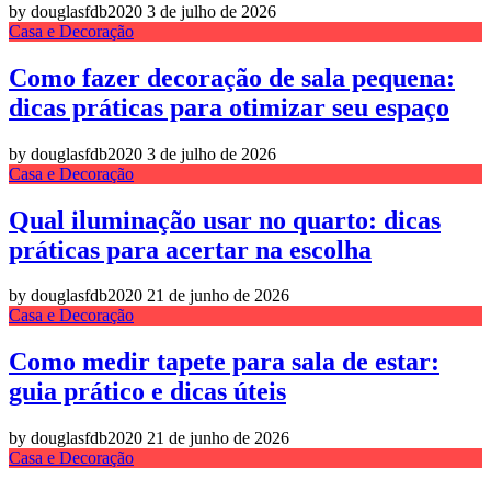
by douglasfdb2020
3 de julho de 2026
Casa e Decoração
Como fazer decoração de sala pequena:
dicas práticas para otimizar seu espaço
by douglasfdb2020
3 de julho de 2026
Casa e Decoração
Qual iluminação usar no quarto: dicas
práticas para acertar na escolha
by douglasfdb2020
21 de junho de 2026
Casa e Decoração
Como medir tapete para sala de estar:
guia prático e dicas úteis
by douglasfdb2020
21 de junho de 2026
Casa e Decoração