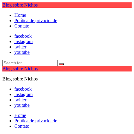
Blog sobre Nichos
Home
Política de privacidade
Contato
facebook
instagram
twitter
youtube
Blog sobre Nichos
Blog sobre Nichos
facebook
instagram
twitter
youtube
Home
Política de privacidade
Contato