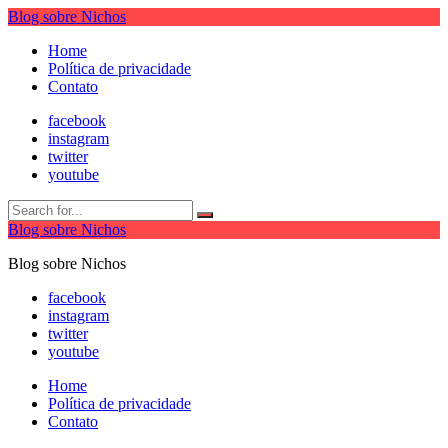
Blog sobre Nichos
Home
Política de privacidade
Contato
facebook
instagram
twitter
youtube
Blog sobre Nichos
Blog sobre Nichos
facebook
instagram
twitter
youtube
Home
Política de privacidade
Contato