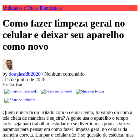
Utilidades e Dicas Domésticas
Como fazer limpeza geral no
celular e deixar seu aparelho
como novo
by
douglasfdb2020
/ Nenhum comentário
at
5 de junho de 2026
Partilhar isso
Quem nunca ficou irritado com o celular lento, travando ou com a
tela cheia de manchas e sujeira? A gente usa o aparelho o tempo
todo, seja para trabalhar, estudar ou se divertir, mas poucas vezes
paramos para pensar em como fazer limpeza geral no celular da
maneira correta. Limpar o celular não é só questão de estética, mas