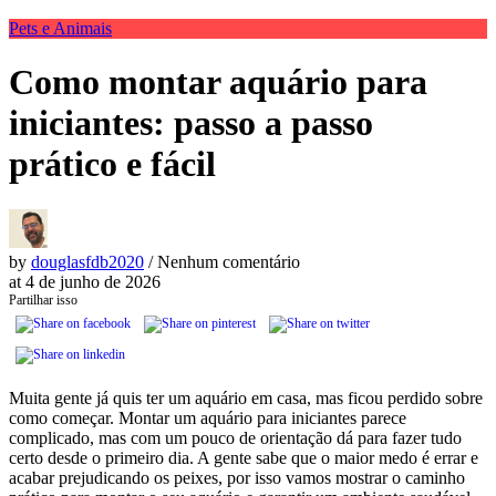
Pets e Animais
Como montar aquário para
iniciantes: passo a passo
prático e fácil
by
douglasfdb2020
/ Nenhum comentário
at
4 de junho de 2026
Partilhar isso
Muita gente já quis ter um aquário em casa, mas ficou perdido sobre
como começar. Montar um aquário para iniciantes parece
complicado, mas com um pouco de orientação dá para fazer tudo
certo desde o primeiro dia. A gente sabe que o maior medo é errar e
acabar prejudicando os peixes, por isso vamos mostrar o caminho