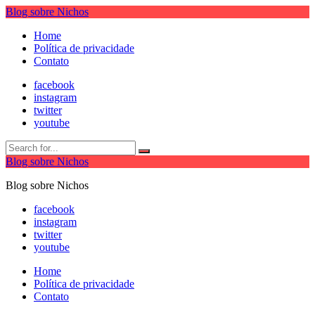
Blog sobre Nichos
Home
Política de privacidade
Contato
facebook
instagram
twitter
youtube
Blog sobre Nichos
Blog sobre Nichos
facebook
instagram
twitter
youtube
Home
Política de privacidade
Contato