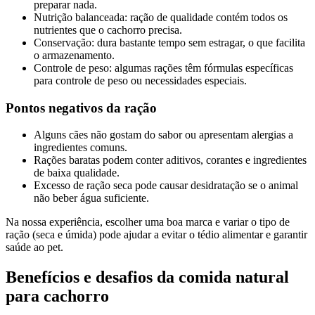
preparar nada.
Nutrição balanceada: ração de qualidade contém todos os
nutrientes que o cachorro precisa.
Conservação: dura bastante tempo sem estragar, o que facilita
o armazenamento.
Controle de peso: algumas rações têm fórmulas específicas
para controle de peso ou necessidades especiais.
Pontos negativos da ração
Alguns cães não gostam do sabor ou apresentam alergias a
ingredientes comuns.
Rações baratas podem conter aditivos, corantes e ingredientes
de baixa qualidade.
Excesso de ração seca pode causar desidratação se o animal
não beber água suficiente.
Na nossa experiência, escolher uma boa marca e variar o tipo de
ração (seca e úmida) pode ajudar a evitar o tédio alimentar e garantir
saúde ao pet.
Benefícios e desafios da comida natural
para cachorro