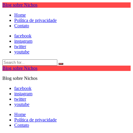
Blog sobre Nichos
Home
Política de privacidade
Contato
facebook
instagram
twitter
youtube
Blog sobre Nichos
Blog sobre Nichos
facebook
instagram
twitter
youtube
Home
Política de privacidade
Contato