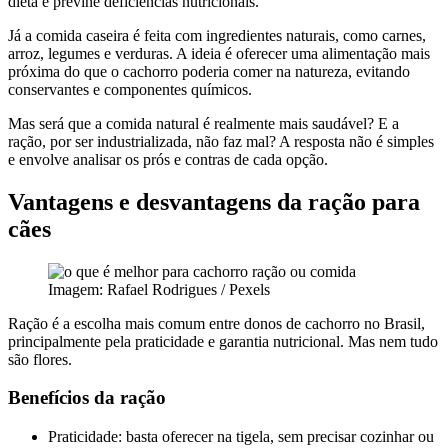
dieta e previne deficiências nutricionais.
Já a comida caseira é feita com ingredientes naturais, como carnes,
arroz, legumes e verduras. A ideia é oferecer uma alimentação mais
próxima do que o cachorro poderia comer na natureza, evitando
conservantes e componentes químicos.
Mas será que a comida natural é realmente mais saudável? E a
ração, por ser industrializada, não faz mal? A resposta não é simples
e envolve analisar os prós e contras de cada opção.
Vantagens e desvantagens da ração para
cães
Imagem: Rafael Rodrigues / Pexels
Ração é a escolha mais comum entre donos de cachorro no Brasil,
principalmente pela praticidade e garantia nutricional. Mas nem tudo
são flores.
Benefícios da ração
Praticidade: basta oferecer na tigela, sem precisar cozinhar ou