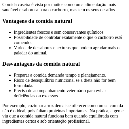
Comida caseira é vista por muitos como uma alimentação mais
saudável e saborosa para o cachorro, mas tem os seus desafios.
Vantagens da comida natural
Ingredientes frescos e sem conservantes químicos.
Possibilidade de controlar exatamente o que o cachorro está
comendo.
Variedade de sabores e texturas que podem agradar mais o
paladar do animal.
Desvantagens da comida natural
Preparar a comida demanda tempo e planejamento.
Risco de desequilíbrio nutricional se a dieta não for bem
formulada.
Precisa de acompanhamento veterinário para evitar
deficiências ou excessos.
Por exemplo, cozinhar arroz demais e oferecer como única comida
não é o ideal, pois faltam proteínas importantes. Na prática, a gente
viu que a comida natural funciona bem quando equilibrada com
ingredientes certos e sob orientação profissional.