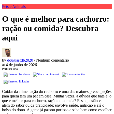
Pets e Animais
O que é melhor para cachorro:
ração ou comida? Descubra
aqui
by
douglasfdb2020
/ Nenhum comentário
at
4 de junho de 2026
Partilhar isso
Cuidar da alimentação do cachorro é uma das maiores preocupações
para quem tem um pet em casa. Muitas vezes, a dúvida que bate é: o
que é melhor para cachorro, ração ou comida? Essa questão vai
além do sabor ou da praticidade; envolve saúde, nutrição e até o
bolso do dono. A gente já passou por isso e sabe bem como escolher