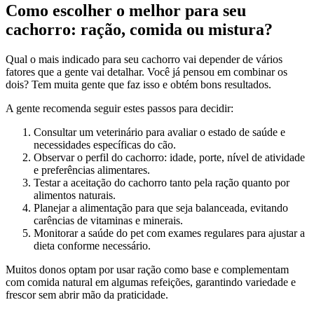
Como escolher o melhor para seu
cachorro: ração, comida ou mistura?
Qual o mais indicado para seu cachorro vai depender de vários
fatores que a gente vai detalhar. Você já pensou em combinar os
dois? Tem muita gente que faz isso e obtém bons resultados.
A gente recomenda seguir estes passos para decidir:
Consultar um veterinário para avaliar o estado de saúde e
necessidades específicas do cão.
Observar o perfil do cachorro: idade, porte, nível de atividade
e preferências alimentares.
Testar a aceitação do cachorro tanto pela ração quanto por
alimentos naturais.
Planejar a alimentação para que seja balanceada, evitando
carências de vitaminas e minerais.
Monitorar a saúde do pet com exames regulares para ajustar a
dieta conforme necessário.
Muitos donos optam por usar ração como base e complementam
com comida natural em algumas refeições, garantindo variedade e
frescor sem abrir mão da praticidade.