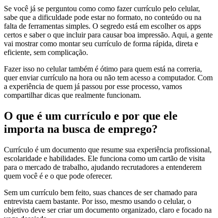
Se você já se perguntou como como fazer currículo pelo celular,
sabe que a dificuldade pode estar no formato, no conteúdo ou na
falta de ferramentas simples. O segredo está em escolher os apps
certos e saber o que incluir para causar boa impressão. Aqui, a gente
vai mostrar como montar seu currículo de forma rápida, direta e
eficiente, sem complicação.
Fazer isso no celular também é ótimo para quem está na correria,
quer enviar currículo na hora ou não tem acesso a computador. Com
a experiência de quem já passou por esse processo, vamos
compartilhar dicas que realmente funcionam.
O que é um currículo e por que ele
importa na busca de emprego?
Currículo é um documento que resume sua experiência profissional,
escolaridade e habilidades. Ele funciona como um cartão de visita
para o mercado de trabalho, ajudando recrutadores a entenderem
quem você é e o que pode oferecer.
Sem um currículo bem feito, suas chances de ser chamado para
entrevista caem bastante. Por isso, mesmo usando o celular, o
objetivo deve ser criar um documento organizado, claro e focado na