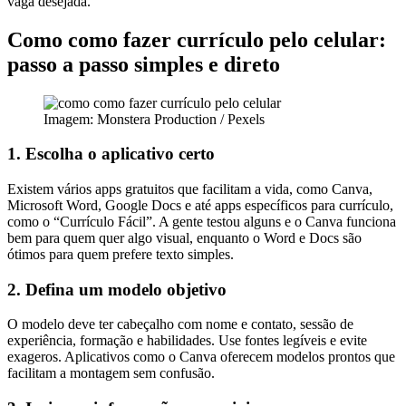
vaga desejada.
Como como fazer currículo pelo celular:
passo a passo simples e direto
Imagem: Monstera Production / Pexels
1. Escolha o aplicativo certo
Existem vários apps gratuitos que facilitam a vida, como Canva,
Microsoft Word, Google Docs e até apps específicos para currículo,
como o “Currículo Fácil”. A gente testou alguns e o Canva funciona
bem para quem quer algo visual, enquanto o Word e Docs são
ótimos para quem prefere texto simples.
2. Defina um modelo objetivo
O modelo deve ter cabeçalho com nome e contato, sessão de
experiência, formação e habilidades. Use fontes legíveis e evite
exageros. Aplicativos como o Canva oferecem modelos prontos que
facilitam a montagem sem confusão.