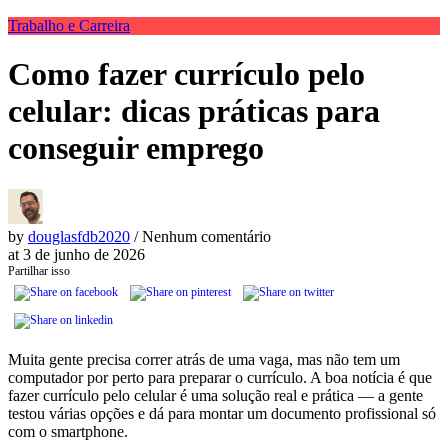
Trabalho e Carreira
Como fazer currículo pelo
celular: dicas práticas para
conseguir emprego
by
douglasfdb2020
/ Nenhum comentário
at
3 de junho de 2026
Partilhar isso
Muita gente precisa correr atrás de uma vaga, mas não tem um
computador por perto para preparar o currículo. A boa notícia é que
fazer currículo pelo celular é uma solução real e prática — a gente
testou várias opções e dá para montar um documento profissional só
com o smartphone.