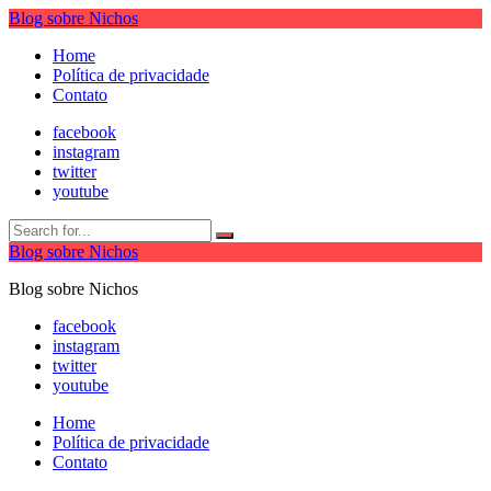
Blog sobre Nichos
Home
Política de privacidade
Contato
facebook
instagram
twitter
youtube
Blog sobre Nichos
Blog sobre Nichos
facebook
instagram
twitter
youtube
Home
Política de privacidade
Contato