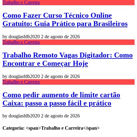
Trabalho e Carreira
Como Fazer Curso Técnico Online
Gratuito: Guia Prático para Brasileiros
by douglasfdb2020
2 de agosto de 2026
Trabalho e Carreira
Trabalho Remoto Vagas Digitador: Como
Encontrar e Começar Hoje
by douglasfdb2020
2 de agosto de 2026
Trabalho e Carreira
Como pedir aumento de limite cartão
Caixa: passo a passo fácil e prático
by douglasfdb2020
2 de agosto de 2026
Categoria: <span>Trabalho e Carreira</span>