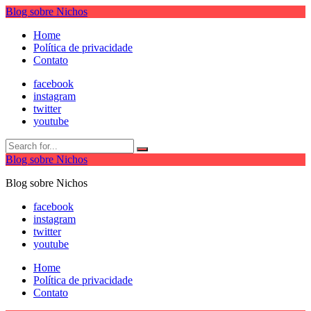
Blog sobre Nichos
Home
Política de privacidade
Contato
facebook
instagram
twitter
youtube
Blog sobre Nichos
Blog sobre Nichos
facebook
instagram
twitter
youtube
Home
Política de privacidade
Contato