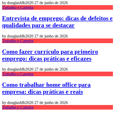
by douglasfdb2020
27 de junho de 2026
Trabalho e Carreira
Entrevista de emprego: dicas de defeitos e
qualidades para se destacar
by douglasfdb2020
27 de junho de 2026
Trabalho e Carreira
Como fazer currículo para primeiro
emprego: dicas práticas e eficazes
by douglasfdb2020
27 de junho de 2026
Trabalho e Carreira
Como trabalhar home office para
empresa: dicas práticas e reais
by douglasfdb2020
27 de junho de 2026
Trabalho e Carreira