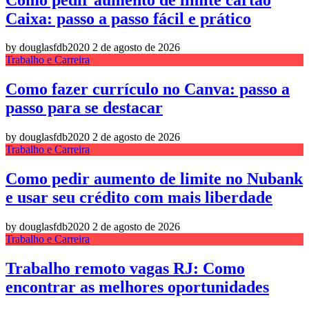
Caixa: passo a passo fácil e prático
by douglasfdb2020
2 de agosto de 2026
Trabalho e Carreira
Como fazer currículo no Canva: passo a
passo para se destacar
by douglasfdb2020
2 de agosto de 2026
Trabalho e Carreira
Como pedir aumento de limite no Nubank
e usar seu crédito com mais liberdade
by douglasfdb2020
2 de agosto de 2026
Trabalho e Carreira
Trabalho remoto vagas RJ: Como
encontrar as melhores oportunidades