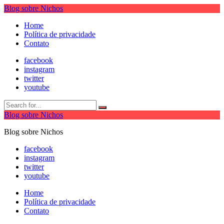
Blog sobre Nichos
Home
Política de privacidade
Contato
facebook
instagram
twitter
youtube
Blog sobre Nichos
Blog sobre Nichos
facebook
instagram
twitter
youtube
Home
Política de privacidade
Contato