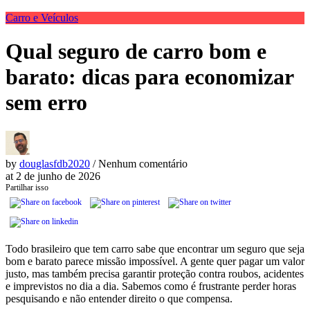
Carro e Veículos
Qual seguro de carro bom e
barato: dicas para economizar
sem erro
by
douglasfdb2020
/ Nenhum comentário
at
2 de junho de 2026
Partilhar isso
Todo brasileiro que tem carro sabe que encontrar um seguro que seja
bom e barato parece missão impossível. A gente quer pagar um valor
justo, mas também precisa garantir proteção contra roubos, acidentes
e imprevistos no dia a dia. Sabemos como é frustrante perder horas
pesquisando e não entender direito o que compensa.