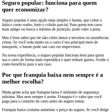
Seguro popular: funciona para quem
quer economizar?
Seguro popular é uma opção mais simples e barata, que cobre o
básico como roubo, furto e colisão parcial. Para quem tem carro
mais antigo ou busca o mínimo de proteção, pode valer a pena.
Mas é bom saber que ele não cobre danos a terceiros ou assistências
extras. Se você roda muito ou o carro é seu principal meio de
transporte, o barato pode sair caro em imprevistos.
Na nossa experiência, o seguro popular funciona bem para quem
usa o carro de forma mais esporádica e quer reduzir gastos. Avalie o
custo-benefício para o seu caso.
Por que franquia baixa nem sempre é a
melhor escolha?
Muita gente acha que franquia baixa é sinônimo de segurança
máxima. Mas nem sempre é assim. Franquia é o valor que você
paga para o conserto do carro antes do seguro entrar.
Franquia baixa costuma aumentar o preço do seguro. Se você dirige