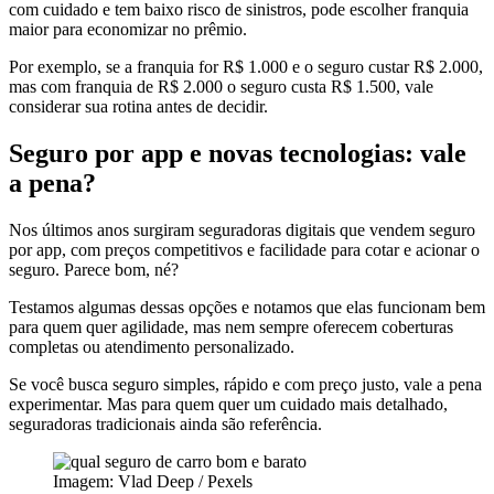
com cuidado e tem baixo risco de sinistros, pode escolher franquia
maior para economizar no prêmio.
Por exemplo, se a franquia for R$ 1.000 e o seguro custar R$ 2.000,
mas com franquia de R$ 2.000 o seguro custa R$ 1.500, vale
considerar sua rotina antes de decidir.
Seguro por app e novas tecnologias: vale
a pena?
Nos últimos anos surgiram seguradoras digitais que vendem seguro
por app, com preços competitivos e facilidade para cotar e acionar o
seguro. Parece bom, né?
Testamos algumas dessas opções e notamos que elas funcionam bem
para quem quer agilidade, mas nem sempre oferecem coberturas
completas ou atendimento personalizado.
Se você busca seguro simples, rápido e com preço justo, vale a pena
experimentar. Mas para quem quer um cuidado mais detalhado,
seguradoras tradicionais ainda são referência.
Imagem: Vlad Deep / Pexels