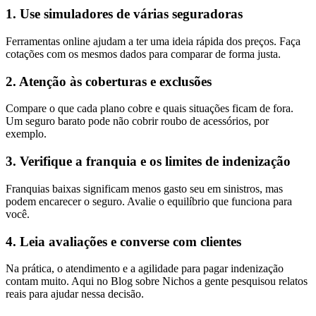
1. Use simuladores de várias seguradoras
Ferramentas online ajudam a ter uma ideia rápida dos preços. Faça
cotações com os mesmos dados para comparar de forma justa.
2. Atenção às coberturas e exclusões
Compare o que cada plano cobre e quais situações ficam de fora.
Um seguro barato pode não cobrir roubo de acessórios, por
exemplo.
3. Verifique a franquia e os limites de indenização
Franquias baixas significam menos gasto seu em sinistros, mas
podem encarecer o seguro. Avalie o equilíbrio que funciona para
você.
4. Leia avaliações e converse com clientes
Na prática, o atendimento e a agilidade para pagar indenização
contam muito. Aqui no Blog sobre Nichos a gente pesquisou relatos
reais para ajudar nessa decisão.