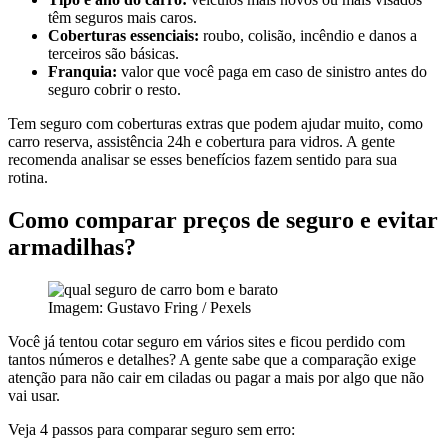
têm seguros mais caros.
Coberturas essenciais:
roubo, colisão, incêndio e danos a
terceiros são básicas.
Franquia:
valor que você paga em caso de sinistro antes do
seguro cobrir o resto.
Tem seguro com coberturas extras que podem ajudar muito, como
carro reserva, assistência 24h e cobertura para vidros. A gente
recomenda analisar se esses benefícios fazem sentido para sua
rotina.
Como comparar preços de seguro e evitar
armadilhas?
Imagem: Gustavo Fring / Pexels
Você já tentou cotar seguro em vários sites e ficou perdido com
tantos números e detalhes? A gente sabe que a comparação exige
atenção para não cair em ciladas ou pagar a mais por algo que não
vai usar.
Veja 4 passos para comparar seguro sem erro: