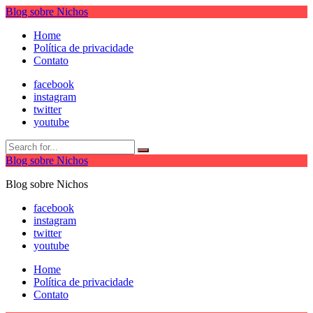
Blog sobre Nichos
Home
Política de privacidade
Contato
facebook
instagram
twitter
youtube
Blog sobre Nichos
Blog sobre Nichos
facebook
instagram
twitter
youtube
Home
Política de privacidade
Contato