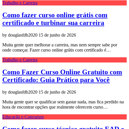
Trabalho e Carreira
Como fazer curso online grátis com
certificado e turbinar sua carreira
by douglasfdb2020
15 de junho de 2026
Muita gente quer melhorar a carreira, mas nem sempre sabe por
onde começar. Fazer curso online grátis com certificado é…
Trabalho e Carreira
Como Fazer Curso Online Gratuito com
Certificado: Guia Prático para Você
by douglasfdb2020
15 de junho de 2026
Muita gente quer se qualificar sem gastar nada, mas fica perdido na
hora de encontrar opções que realmente oferecem curso…
Educação e Concursos
Como fazer curso técnico gratuito EAD e