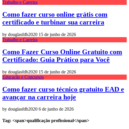
Trabalho e Carreira
Como fazer curso online grátis com
certificado e turbinar sua carreira
by douglasfdb2020
15 de junho de 2026
Trabalho e Carreira
Como Fazer Curso Online Gratuito com
Certificado: Guia Prático para Você
by douglasfdb2020
15 de junho de 2026
Educação e Concursos
Como fazer curso técnico gratuito EAD e
avançar na carreira hoje
by douglasfdb2020
6 de junho de 2026
Tag: <span>qualificação profissional</span>