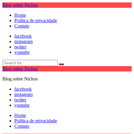
Blog sobre Nichos
Home
Política de privacidade
Contato
facebook
instagram
twitter
youtube
Blog sobre Nichos
Blog sobre Nichos
facebook
instagram
twitter
youtube
Home
Política de privacidade
Contato