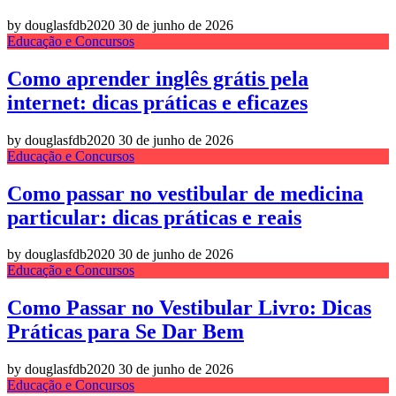
by douglasfdb2020
30 de junho de 2026
Educação e Concursos
Como aprender inglês grátis pela
internet: dicas práticas e eficazes
by douglasfdb2020
30 de junho de 2026
Educação e Concursos
Como passar no vestibular de medicina
particular: dicas práticas e reais
by douglasfdb2020
30 de junho de 2026
Educação e Concursos
Como Passar no Vestibular Livro: Dicas
Práticas para Se Dar Bem
by douglasfdb2020
30 de junho de 2026
Educação e Concursos