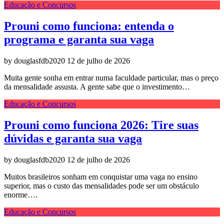
Educação e Concursos
Prouni como funciona: entenda o
programa e garanta sua vaga
by douglasfdb2020
12 de julho de 2026
Muita gente sonha em entrar numa faculdade particular, mas o preço
da mensalidade assusta. A gente sabe que o investimento…
Educação e Concursos
Prouni como funciona 2026: Tire suas
dúvidas e garanta sua vaga
by douglasfdb2020
12 de julho de 2026
Muitos brasileiros sonham em conquistar uma vaga no ensino
superior, mas o custo das mensalidades pode ser um obstáculo
enorme….
Educação e Concursos