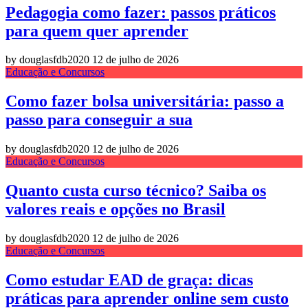
Pedagogia como fazer: passos práticos
para quem quer aprender
by douglasfdb2020
12 de julho de 2026
Educação e Concursos
Como fazer bolsa universitária: passo a
passo para conseguir a sua
by douglasfdb2020
12 de julho de 2026
Educação e Concursos
Quanto custa curso técnico? Saiba os
valores reais e opções no Brasil
by douglasfdb2020
12 de julho de 2026
Educação e Concursos
Como estudar EAD de graça: dicas
práticas para aprender online sem custo