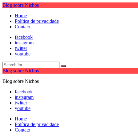
Blog sobre Nichos
Home
Política de privacidade
Contato
facebook
instagram
twitter
youtube
Blog sobre Nichos
Blog sobre Nichos
facebook
instagram
twitter
youtube
Home
Política de privacidade
Contato