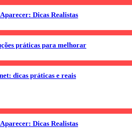
Aparecer: Dicas Realistas
uções práticas para melhorar
et: dicas práticas e reais
Aparecer: Dicas Realistas