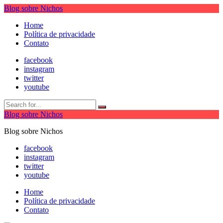
Blog sobre Nichos
Home
Política de privacidade
Contato
facebook
instagram
twitter
youtube
Blog sobre Nichos
Blog sobre Nichos
facebook
instagram
twitter
youtube
Home
Política de privacidade
Contato