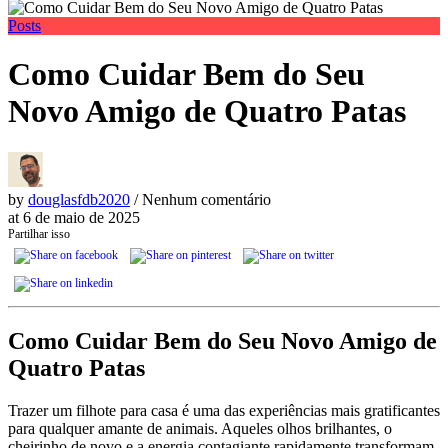
Posts
Como Cuidar Bem do Seu
Novo Amigo de Quatro Patas
by
douglasfdb2020
/ Nenhum comentário
at
6 de maio de 2025
Partilhar isso
Como Cuidar Bem do Seu Novo Amigo de
Quatro Patas
Trazer um filhote para casa é uma das experiências mais gratificantes
para qualquer amante de animais. Aqueles olhos brilhantes, o
cheirinho de novo e a energia contagiante rapidamente transformam