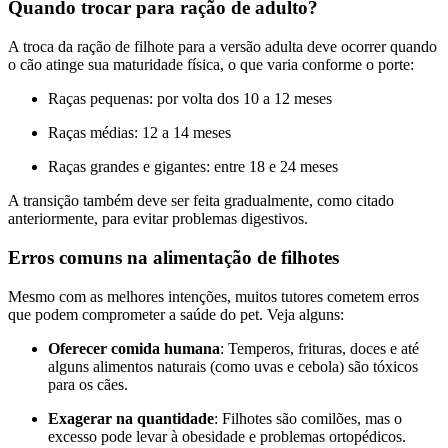
Quando trocar para ração de adulto?
A troca da ração de filhote para a versão adulta deve ocorrer quando
o cão atinge sua maturidade física, o que varia conforme o porte:
Raças pequenas: por volta dos 10 a 12 meses
Raças médias: 12 a 14 meses
Raças grandes e gigantes: entre 18 e 24 meses
A transição também deve ser feita gradualmente, como citado
anteriormente, para evitar problemas digestivos.
Erros comuns na alimentação de filhotes
Mesmo com as melhores intenções, muitos tutores cometem erros
que podem comprometer a saúde do pet. Veja alguns:
Oferecer comida humana
: Temperos, frituras, doces e até
alguns alimentos naturais (como uvas e cebola) são tóxicos
para os cães.
Exagerar na quantidade
: Filhotes são comilões, mas o
excesso pode levar à obesidade e problemas ortopédicos.