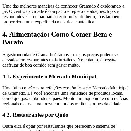
Uma das melhores maneiras de conhecer Gramado é explorando a
pé. O centro da cidade é compacto e repleto de atrações, lojas e
restaurantes. Caminhar não só economiza dinheiro, mas também
proporciona uma experiência mais rica e autêntica.
4. Alimentação: Como Comer Bem e
Barato
A gastronomia de Gramado é famosa, mas os preços podem ser
elevados em restaurantes mais turísticos. No entanto, é possível
desfrutar de boa comida sem gastar muito.
4.1. Experimente o Mercado Municipal
Uma ótima opção para refeições econômicas é o Mercado Municipal
de Gramado. Lá você encontra uma variedade de produtos locais,
como queijos, embutidos e pães. Monte um piquenique com delícias
regionais e curta a natureza em um dos muitos parques da cidade.
4.2. Restaurantes por Quilo
Outra dica é optar por restaurantes que oferecem o sistema de