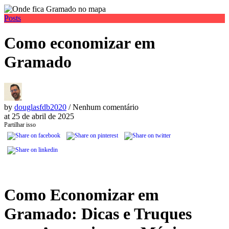
Posts
Como economizar em
Gramado
by
douglasfdb2020
/ Nenhum comentário
at
25 de abril de 2025
Partilhar isso
Como Economizar em
Gramado: Dicas e Truques