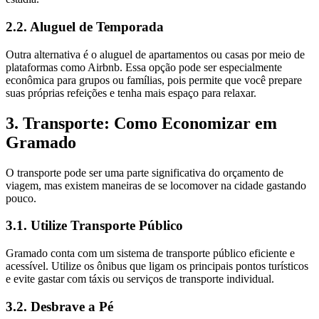
2.2. Aluguel de Temporada
Outra alternativa é o aluguel de apartamentos ou casas por meio de
plataformas como Airbnb. Essa opção pode ser especialmente
econômica para grupos ou famílias, pois permite que você prepare
suas próprias refeições e tenha mais espaço para relaxar.
3. Transporte: Como Economizar em
Gramado
O transporte pode ser uma parte significativa do orçamento de
viagem, mas existem maneiras de se locomover na cidade gastando
pouco.
3.1. Utilize Transporte Público
Gramado conta com um sistema de transporte público eficiente e
acessível. Utilize os ônibus que ligam os principais pontos turísticos
e evite gastar com táxis ou serviços de transporte individual.
3.2. Desbrave a Pé