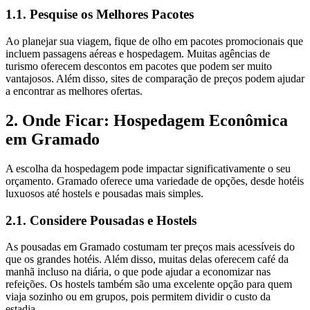
1.1. Pesquise os Melhores Pacotes
Ao planejar sua viagem, fique de olho em pacotes promocionais que
incluem passagens aéreas e hospedagem. Muitas agências de
turismo oferecem descontos em pacotes que podem ser muito
vantajosos. Além disso, sites de comparação de preços podem ajudar
a encontrar as melhores ofertas.
2. Onde Ficar: Hospedagem Econômica
em Gramado
A escolha da hospedagem pode impactar significativamente o seu
orçamento. Gramado oferece uma variedade de opções, desde hotéis
luxuosos até hostels e pousadas mais simples.
2.1. Considere Pousadas e Hostels
As pousadas em Gramado costumam ter preços mais acessíveis do
que os grandes hotéis. Além disso, muitas delas oferecem café da
manhã incluso na diária, o que pode ajudar a economizar nas
refeições. Os hostels também são uma excelente opção para quem
viaja sozinho ou em grupos, pois permitem dividir o custo da
estadia.