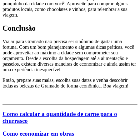
pouquinho da cidade com você! Aproveite para comprar alguns
produtos locais, como chocolates e vinhos, para relembrar a sua
viagem.
Conclusão
Viajar para Gramado não precisa ser sinônimo de gastar uma
fortuna. Com um bom planejamento e algumas dicas práticas, você
pode aproveitar ao máximo a cidade sem comprometer seu
orçamento. Desde a escolha da hospedagem até a alimentação e
passeios, existem diversas maneiras de economizar e ainda assim ter
uma experiência inesquecível.
Então, prepare suas malas, escolha suas datas e venha descobrir
todas as belezas de Gramado de forma econômica. Boa viagem!
Como calcular a quantidade de carne para o
churrasco
Como economizar em obras