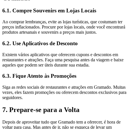
6.1. Compre Souvenirs em Lojas Locais
Ao comprar lembranças, evite as lojas turísticas, que costumam ter
preços inflacionados. Procure por lojas locais, onde você encontrará
produtos artesanais e souvenirs a preços mais justos.
6.2. Use Aplicativos de Desconto
Existem vários aplicativos que oferecem cupons e descontos em
restaurantes e atrações. Faça uma pesquisa antes da viagem e baixe
aqueles que podem ser úteis durante sua estadia.
6.3. Fique Atento às Promoções
Siga as redes sociais de restaurantes e atrações em Gramado. Muitas
vezes, eles fazem promoções ou oferecem descontos exclusivos para
seguidores.
7. Prepare-se para a Volta
Depois de aproveitar tudo que Gramado tem a oferecer, é hora de
voltar para casa. Mas antes de ir, não se esqueça de levar um