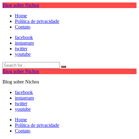
Blog sobre Nichos
Home
Política de privacidade
Contato
facebook
instagram
twitter
youtube
Blog sobre Nichos
Blog sobre Nichos
facebook
instagram
twitter
youtube
Home
Política de privacidade
Contato