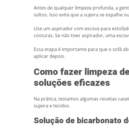
Antes de qualquer limpeza profunda, a ge
soltos. Isso evita que a sujeira se espalhe ou
Use um aspirador com escova para estofados
costuras. Se não tiver aspirador, uma es
Essa etapa é importante para que o sofá ab
aplicar depois.
Como fazer limpeza de 
soluções eficazes
Na prática, testamos algumas receitas case
sujeira e tecidos.
Solução de bicarbonato d