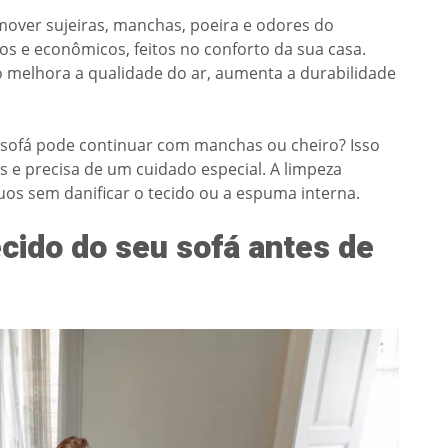
mover sujeiras, manchas, poeira e odores do
os e econômicos, feitos no conforto da sua casa.
o melhora a qualidade do ar, aumenta a durabilidade
 sofá pode continuar com manchas ou cheiro? Isso
s e precisa de um cuidado especial. A limpeza
duos sem danificar o tecido ou a espuma interna.
cido do seu sofá antes de