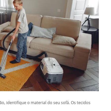
o, identifique o material do seu sofá. Os tecidos