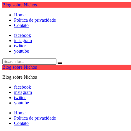
Blog sobre Nichos
Home
Política de privacidade
Contato
facebook
instagram
twitter
youtube
Blog sobre Nichos
Blog sobre Nichos
facebook
instagram
twitter
youtube
Home
Política de privacidade
Contato