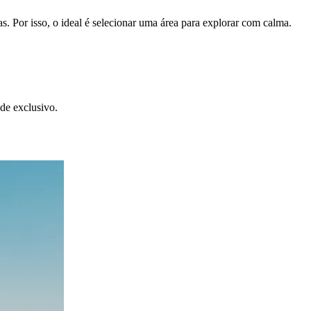
 Por isso, o ideal é selecionar uma área para explorar com calma.
de exclusivo.