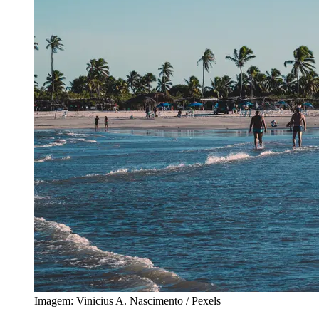
Imagem: Vinicius A. Nascimento / Pexels