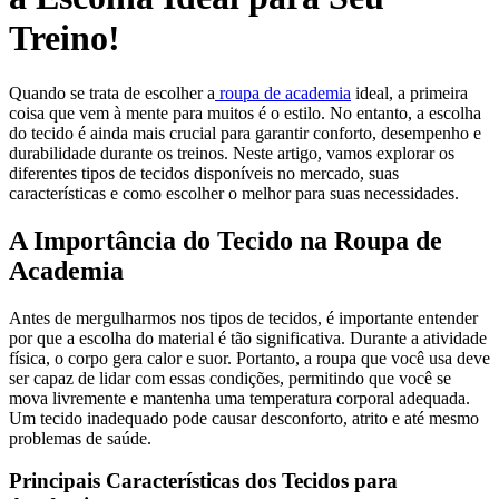
Treino!
Quando se trata de escolher a
roupa de academia
ideal, a primeira
coisa que vem à mente para muitos é o estilo. No entanto, a escolha
do tecido é ainda mais crucial para garantir conforto, desempenho e
durabilidade durante os treinos. Neste artigo, vamos explorar os
diferentes tipos de tecidos disponíveis no mercado, suas
características e como escolher o melhor para suas necessidades.
A Importância do Tecido na Roupa de
Academia
Antes de mergulharmos nos tipos de tecidos, é importante entender
por que a escolha do material é tão significativa. Durante a atividade
física, o corpo gera calor e suor. Portanto, a roupa que você usa deve
ser capaz de lidar com essas condições, permitindo que você se
mova livremente e mantenha uma temperatura corporal adequada.
Um tecido inadequado pode causar desconforto, atrito e até mesmo
problemas de saúde.
Principais Características dos Tecidos para