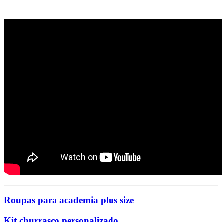
Roupas para academia plus size
Kit churrasco personalizado