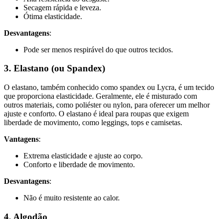
Secagem rápida e leveza.
Ótima elasticidade.
Desvantagens
:
Pode ser menos respirável do que outros tecidos.
3. Elastano (ou Spandex)
O elastano, também conhecido como spandex ou Lycra, é um tecido
que proporciona elasticidade. Geralmente, ele é misturado com
outros materiais, como poliéster ou nylon, para oferecer um melhor
ajuste e conforto. O elastano é ideal para roupas que exigem
liberdade de movimento, como leggings, tops e camisetas.
Vantagens
:
Extrema elasticidade e ajuste ao corpo.
Conforto e liberdade de movimento.
Desvantagens
:
Não é muito resistente ao calor.
4. Algodão