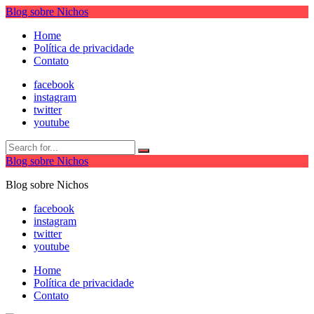
Blog sobre Nichos
Home
Política de privacidade
Contato
facebook
instagram
twitter
youtube
Blog sobre Nichos
Blog sobre Nichos
facebook
instagram
twitter
youtube
Home
Política de privacidade
Contato