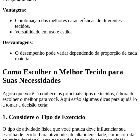
Vantagens
:
Combinação das melhores características de diferentes
tecidos.
Versatilidade em uso e estilo.
Desvantagens
:
O desempenho pode variar dependendo da proporção de cada
material.
Como Escolher o Melhor Tecido para
Suas Necessidades
Agora que você já conhece os principais tipos de tecidos, é hora de
escolher o melhor para você. Aqui estão algumas dicas para ajudá-lo
a tomar a decisão certa:
1. Considere o Tipo de Exercício
O tipo de atividade física que você pratica deve influenciar sua
escolha de tecido. Para atividades de alta intensidade, como corrida