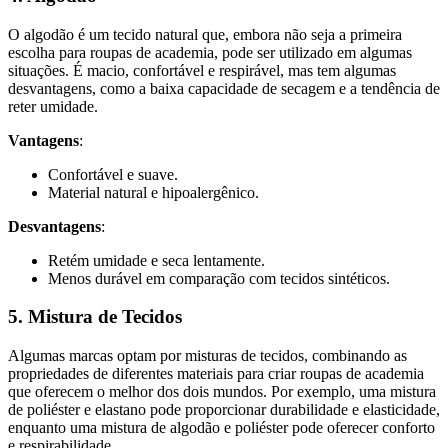
O algodão é um tecido natural que, embora não seja a primeira
escolha para roupas de academia, pode ser utilizado em algumas
situações. É macio, confortável e respirável, mas tem algumas
desvantagens, como a baixa capacidade de secagem e a tendência de
reter umidade.
Vantagens
:
Confortável e suave.
Material natural e hipoalergênico.
Desvantagens
:
Retém umidade e seca lentamente.
Menos durável em comparação com tecidos sintéticos.
5. Mistura de Tecidos
Algumas marcas optam por misturas de tecidos, combinando as
propriedades de diferentes materiais para criar roupas de academia
que oferecem o melhor dos dois mundos. Por exemplo, uma mistura
de poliéster e elastano pode proporcionar durabilidade e elasticidade,
enquanto uma mistura de algodão e poliéster pode oferecer conforto
e respirabilidade.