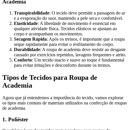
Academia
Transpirabilidade
: O tecido deve permitir a passagem do ar
e a evaporação do suor, mantendo a pele seca e confortável.
Elasticidade
: A liberdade de movimento é essencial em
qualquer atividade física. Tecidos elásticos se ajustam ao
corpo e acompanham os movimentos.
Secagem Rápida
: Após os treinos, é importante que a roupa
seque rapidamente para evitar o resfriamento do corpo.
Durabilidade
: A roupa de academia deve resistir ao desgaste
causado por exercícios repetidos, lavagens frequentes e atrito.
Conforto
: Um tecido macio e suave ao toque é fundamental
para evitar irritações e desconforto durante os treinos.
Tipos de Tecidos para Roupa de
Academia
Agora que já entendemos a importância do tecido, vamos explorar
os tipos mais comuns de materiais utilizados na confecção de roupas
de academia.
1. Poliéster