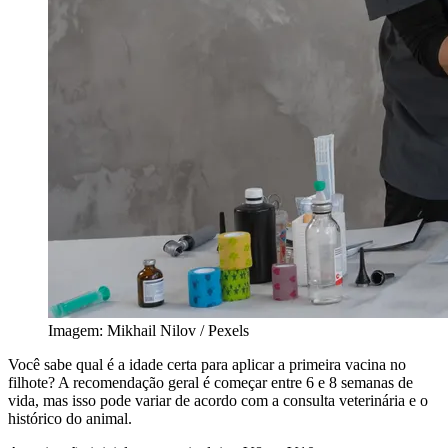
Imagem: Mikhail Nilov / Pexels
Você sabe qual é a idade certa para aplicar a primeira vacina no
filhote? A recomendação geral é começar entre 6 e 8 semanas de
vida, mas isso pode variar de acordo com a consulta veterinária e o
histórico do animal.