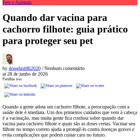
Pets e Animais
Quando dar vacina para
cachorro filhote: guia prático
para proteger seu pet
by
douglasfdb2020
/ Nenhum comentário
at
28 de junho de 2026
Partilhar isso
Quando a gente adota um cachorro filhote, a preocupação com a
saúde dele é imediata. Um dos primeiros cuidados que vem à cabeça
é a vacinação, mas muita gente fica confusa sobre quando dar
vacina para cachorro filhote e quais são as doses certas. Vacinar seu
filhote no tempo correto ajuda a protegê-lo contra doenças graves e
evita complicações que podem custar caro no futuro.