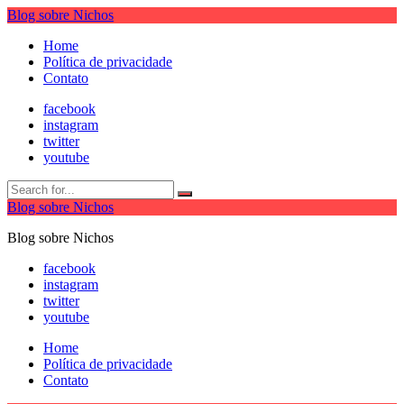
Blog sobre Nichos
Home
Política de privacidade
Contato
facebook
instagram
twitter
youtube
Blog sobre Nichos
Blog sobre Nichos
facebook
instagram
twitter
youtube
Home
Política de privacidade
Contato