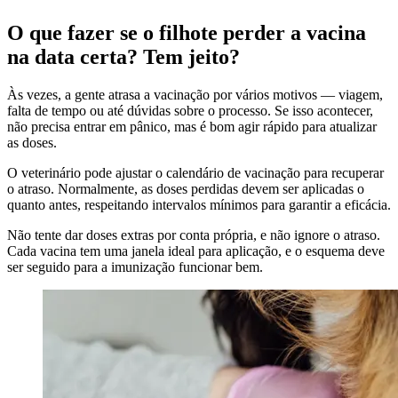
O que fazer se o filhote perder a vacina
na data certa? Tem jeito?
Às vezes, a gente atrasa a vacinação por vários motivos — viagem,
falta de tempo ou até dúvidas sobre o processo. Se isso acontecer,
não precisa entrar em pânico, mas é bom agir rápido para atualizar
as doses.
O veterinário pode ajustar o calendário de vacinação para recuperar
o atraso. Normalmente, as doses perdidas devem ser aplicadas o
quanto antes, respeitando intervalos mínimos para garantir a eficácia.
Não tente dar doses extras por conta própria, e não ignore o atraso.
Cada vacina tem uma janela ideal para aplicação, e o esquema deve
ser seguido para a imunização funcionar bem.