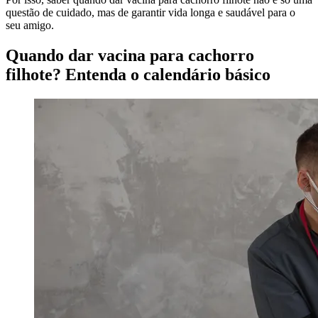
questão de cuidado, mas de garantir vida longa e saudável para o
seu amigo.
Quando dar vacina para cachorro
filhote? Entenda o calendário básico