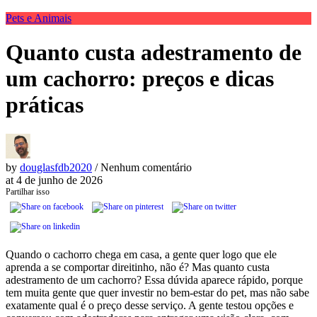
Pets e Animais
Quanto custa adestramento de
um cachorro: preços e dicas
práticas
by
douglasfdb2020
/ Nenhum comentário
at
4 de junho de 2026
Partilhar isso
Quando o cachorro chega em casa, a gente quer logo que ele
aprenda a se comportar direitinho, não é? Mas quanto custa
adestramento de um cachorro? Essa dúvida aparece rápido, porque
tem muita gente que quer investir no bem-estar do pet, mas não sabe
exatamente qual é o preço desse serviço. A gente testou opções e