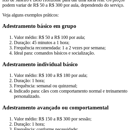
podem variar de R$ 50 a R$ 300 por aula, dependendo do serviço.
Veja alguns exemplos práticos:
Adestramento básico em grupo
Valor médio: R$ 50 a R$ 100 por aula;
Duração: 45 minutos a 1 hora;
Frequência recomendada: 1 a 2 vezes por semana;
Ideal para: comandos básicos e socialização.
Adestramento individual básico
Valor médio: R$ 100 a R$ 180 por aula;
Duração: 1 hora;
Frequência: semanal ou quinzenal;
Indicado para: cães com comportamento normal e treinamento
personalizado.
Adestramento avançado ou comportamental
Valor médio: R$ 150 a R$ 300 por sessão;
Duração: 1 hora;
Frequência: conforme necessidade;