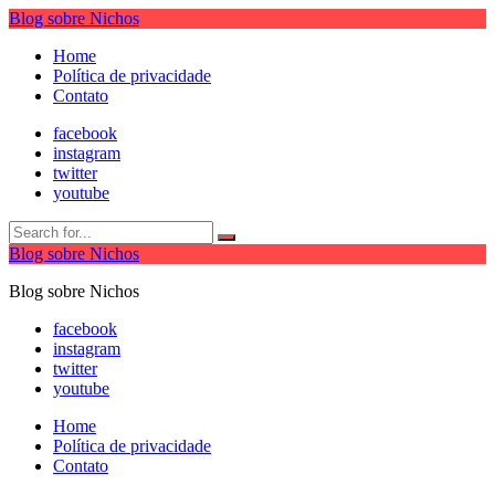
Blog sobre Nichos
Home
Política de privacidade
Contato
facebook
instagram
twitter
youtube
Blog sobre Nichos
Blog sobre Nichos
facebook
instagram
twitter
youtube
Home
Política de privacidade
Contato