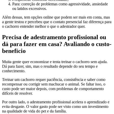
Para: correção de problemas como agressividade, ansiedade
ou latidos excessivos.
Além dessas, tem opções online que podem ser mais em conta, mas
a gente testou e percebeu que o contato presencial faz diferença para
o cachorro entender melhor o que o adestrador quer.
Precisa de adestramento profissional ou
dá para fazer em casa? Avaliando o custo-
benefício
Muita gente quer economizar e tenta treinar o cachorro sem ajuda.
Dá para fazer, sim, mas o resultado depende do seu tempo e
conhecimento.
Treinar um cachorro requer paciência, consistência e saber como
recompensar ou corrigir sem machucar o animal. Se faltar isso, o
custo pode ser maior depois, com problemas de comportamento
difíceis de resolver.
Por outro lado, o adestramento profissional acelera o aprendizado e
evita desgaste. O valor gasto pode ser visto como um investimento
na qualidade de vida do pet e da família.