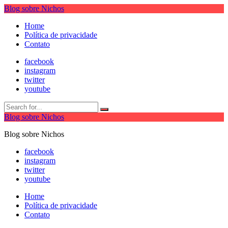
Blog sobre Nichos
Home
Política de privacidade
Contato
facebook
instagram
twitter
youtube
Blog sobre Nichos
Blog sobre Nichos
facebook
instagram
twitter
youtube
Home
Política de privacidade
Contato