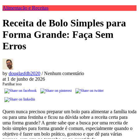
Alimentação e Receitas
Receita de Bolo Simples para
Forma Grande: Faça Sem
Erros
by
douglasfdb2020
/ Nenhum comentário
at
1 de junho de 2026
Partilhar isso
Quem nunca precisou preparar um bolo para alimentar a família toda
ou para uma festinha e ficou na dúvida sobre a receita certa para
uma forma grande? A gente sabe que a busca por uma receita de
bolo simples para forma grande é comum, especialmente quando o
objetivo é fazer um bolo prático, gostoso e que dê para várias