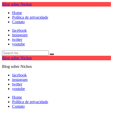
Blog sobre Nichos
Home
Política de privacidade
Contato
facebook
instagram
twitter
youtube
Blog sobre Nichos
Blog sobre Nichos
facebook
instagram
twitter
youtube
Home
Política de privacidade
Contato