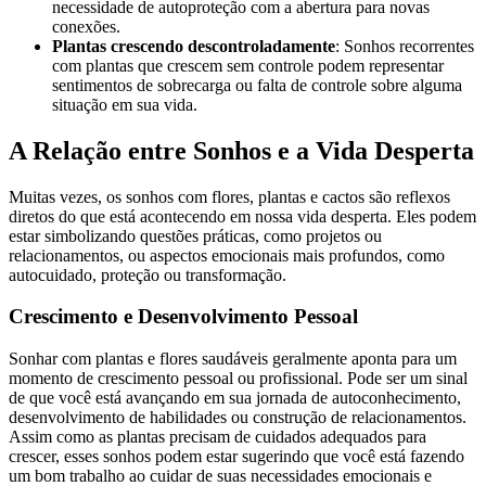
necessidade de autoproteção com a abertura para novas
conexões.
Plantas crescendo descontroladamente
: Sonhos recorrentes
com plantas que crescem sem controle podem representar
sentimentos de sobrecarga ou falta de controle sobre alguma
situação em sua vida.
A Relação entre Sonhos e a Vida Desperta
Muitas vezes, os sonhos com flores, plantas e cactos são reflexos
diretos do que está acontecendo em nossa vida desperta. Eles podem
estar simbolizando questões práticas, como projetos ou
relacionamentos, ou aspectos emocionais mais profundos, como
autocuidado, proteção ou transformação.
Crescimento e Desenvolvimento Pessoal
Sonhar com plantas e flores saudáveis geralmente aponta para um
momento de crescimento pessoal ou profissional. Pode ser um sinal
de que você está avançando em sua jornada de autoconhecimento,
desenvolvimento de habilidades ou construção de relacionamentos.
Assim como as plantas precisam de cuidados adequados para
crescer, esses sonhos podem estar sugerindo que você está fazendo
um bom trabalho ao cuidar de suas necessidades emocionais e