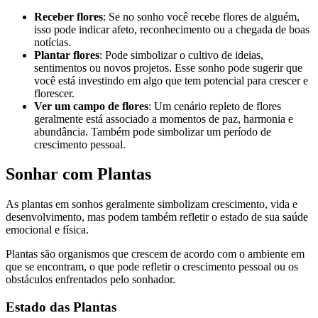
Receber flores
: Se no sonho você recebe flores de alguém,
isso pode indicar afeto, reconhecimento ou a chegada de boas
notícias.
Plantar flores
: Pode simbolizar o cultivo de ideias,
sentimentos ou novos projetos. Esse sonho pode sugerir que
você está investindo em algo que tem potencial para crescer e
florescer.
Ver um campo de flores
: Um cenário repleto de flores
geralmente está associado a momentos de paz, harmonia e
abundância. Também pode simbolizar um período de
crescimento pessoal.
Sonhar com Plantas
As plantas em sonhos geralmente simbolizam crescimento, vida e
desenvolvimento, mas podem também refletir o estado de sua saúde
emocional e física.
Plantas são organismos que crescem de acordo com o ambiente em
que se encontram, o que pode refletir o crescimento pessoal ou os
obstáculos enfrentados pelo sonhador.
Estado das Plantas