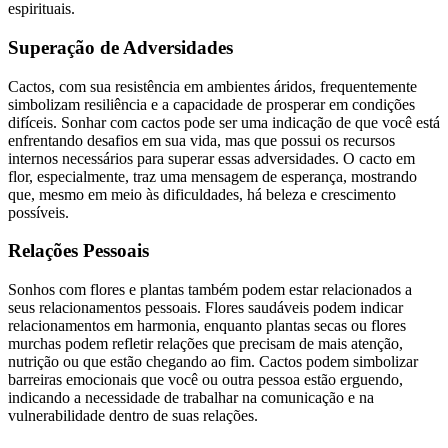
espirituais.
Superação de Adversidades
Cactos, com sua resistência em ambientes áridos, frequentemente
simbolizam resiliência e a capacidade de prosperar em condições
difíceis. Sonhar com cactos pode ser uma indicação de que você está
enfrentando desafios em sua vida, mas que possui os recursos
internos necessários para superar essas adversidades. O cacto em
flor, especialmente, traz uma mensagem de esperança, mostrando
que, mesmo em meio às dificuldades, há beleza e crescimento
possíveis.
Relações Pessoais
Sonhos com flores e plantas também podem estar relacionados a
seus relacionamentos pessoais. Flores saudáveis podem indicar
relacionamentos em harmonia, enquanto plantas secas ou flores
murchas podem refletir relações que precisam de mais atenção,
nutrição ou que estão chegando ao fim. Cactos podem simbolizar
barreiras emocionais que você ou outra pessoa estão erguendo,
indicando a necessidade de trabalhar na comunicação e na
vulnerabilidade dentro de suas relações.