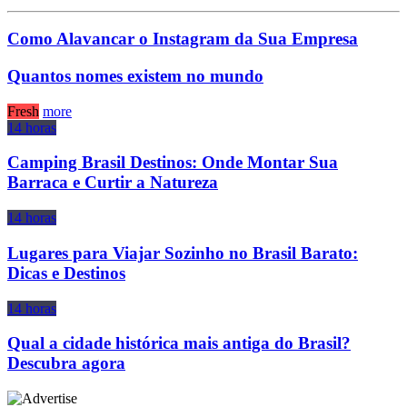
Como Alavancar o Instagram da Sua Empresa
Quantos nomes existem no mundo
Fresh
more
14 horas
Camping Brasil Destinos: Onde Montar Sua
Barraca e Curtir a Natureza
14 horas
Lugares para Viajar Sozinho no Brasil Barato:
Dicas e Destinos
14 horas
Qual a cidade histórica mais antiga do Brasil?
Descubra agora