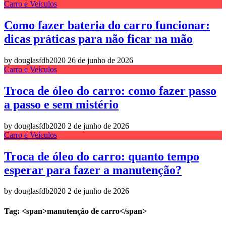
Carro e Veículos
Como fazer bateria do carro funcionar:
dicas práticas para não ficar na mão
by douglasfdb2020
26 de junho de 2026
Carro e Veículos
Troca de óleo do carro: como fazer passo
a passo e sem mistério
by douglasfdb2020
2 de junho de 2026
Carro e Veículos
Troca de óleo do carro: quanto tempo
esperar para fazer a manutenção?
by douglasfdb2020
2 de junho de 2026
Tag: <span>manutenção de carro</span>