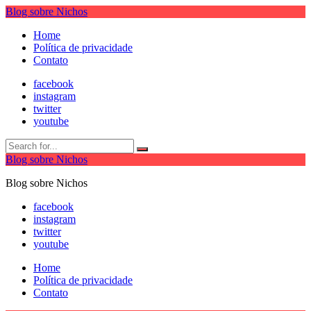
Blog sobre Nichos
Home
Política de privacidade
Contato
facebook
instagram
twitter
youtube
Blog sobre Nichos
Blog sobre Nichos
facebook
instagram
twitter
youtube
Home
Política de privacidade
Contato