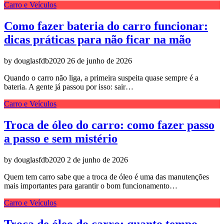
Carro e Veículos
Como fazer bateria do carro funcionar:
dicas práticas para não ficar na mão
by douglasfdb2020
26 de junho de 2026
Quando o carro não liga, a primeira suspeita quase sempre é a
bateria. A gente já passou por isso: sair…
Carro e Veículos
Troca de óleo do carro: como fazer passo
a passo e sem mistério
by douglasfdb2020
2 de junho de 2026
Quem tem carro sabe que a troca de óleo é uma das manutenções
mais importantes para garantir o bom funcionamento…
Carro e Veículos
Troca de óleo do carro: quanto tempo