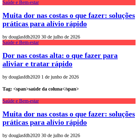
Saúde e Bem-estar
Muita dor nas costas o que fazer: soluções
práticas para alívio rápido
by douglasfdb2020
30 de julho de 2026
Saúde e Bem-estar
Dor nas costas alta: o que fazer para
aliviar e tratar rápido
by douglasfdb2020
1 de junho de 2026
Tag: <span>saúde da coluna</span>
Saúde e Bem-estar
Muita dor nas costas o que fazer: soluções
práticas para alívio rápido
by douglasfdb2020
30 de julho de 2026