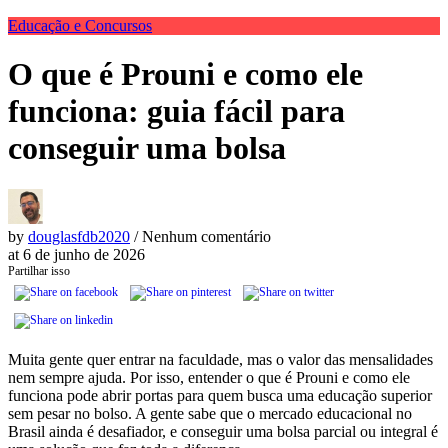
Educação e Concursos
O que é Prouni e como ele
funciona: guia fácil para
conseguir uma bolsa
by
douglasfdb2020
/ Nenhum comentário
at
6 de junho de 2026
Partilhar isso
Muita gente quer entrar na faculdade, mas o valor das mensalidades
nem sempre ajuda. Por isso, entender o que é Prouni e como ele
funciona pode abrir portas para quem busca uma educação superior
sem pesar no bolso. A gente sabe que o mercado educacional no
Brasil ainda é desafiador, e conseguir uma bolsa parcial ou integral é