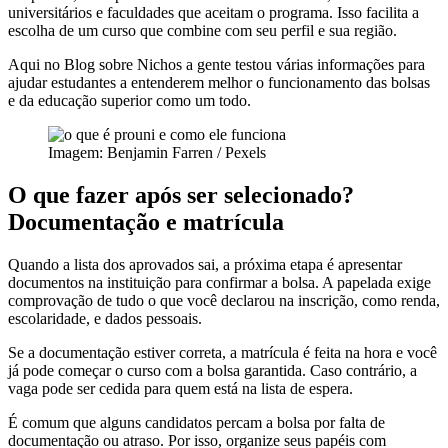
universitários e faculdades que aceitam o programa. Isso facilita a
escolha de um curso que combine com seu perfil e sua região.
Aqui no Blog sobre Nichos a gente testou várias informações para
ajudar estudantes a entenderem melhor o funcionamento das bolsas
e da educação superior como um todo.
Imagem: Benjamin Farren / Pexels
O que fazer após ser selecionado?
Documentação e matrícula
Quando a lista dos aprovados sai, a próxima etapa é apresentar
documentos na instituição para confirmar a bolsa. A papelada exige
comprovação de tudo o que você declarou na inscrição, como renda,
escolaridade, e dados pessoais.
Se a documentação estiver correta, a matrícula é feita na hora e você
já pode começar o curso com a bolsa garantida. Caso contrário, a
vaga pode ser cedida para quem está na lista de espera.
É comum que alguns candidatos percam a bolsa por falta de
documentação ou atraso. Por isso, organize seus papéis com