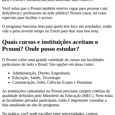
Você sabia que o Prouni também reserva vagas para pessoas com
deficiência e professores da rede pública? Nesses casos, há cotas
especiais para facilitar o acesso.
O programa funciona bem para quem tem foco em resultados, então
vale a pena investir tempo no Enem para tirar uma boa nota.
Quais cursos e instituições aceitam o
Prouni? Onde posso estudar?
O Prouni cobre uma grande variedade de cursos em faculdades
particulares de todo o Brasil. São opções em áreas como:
Administração, Direito, Engenharia
Educação, Saúde, Tecnologia
Comunicação, Artes, Ciências Exatas e Humanas
As instituições cadastradas no Prouni precisam cumprir critérios de
qualidade definidos pelo Ministério da Educação (MEC). Nem todas
as faculdades privadas participam, então é importante consultar a
lista atualizada no site do programa.
Na prática, você pode escolher entre universidades, centros