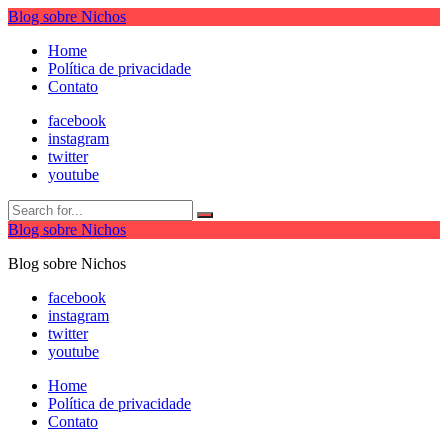
Blog sobre Nichos
Home
Política de privacidade
Contato
facebook
instagram
twitter
youtube
Blog sobre Nichos
Blog sobre Nichos
facebook
instagram
twitter
youtube
Home
Política de privacidade
Contato