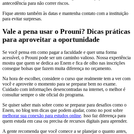
antecedência para não correr riscos.
Fique atento também às datas e mantenha contato com a instituição
para evitar surpresas.
Vale a pena usar o Prouni? Dicas práticas
para aproveitar a oportunidade
Se você pensa em como pagar a faculdade e quer uma forma
acessível, o Prouni pode ser um caminho valioso. Nossa experiência
mostra que quem se dedica ao Enem e fica de olho nas inscrições
consegue bolsas que fazem muita diferença no orçamento.
Na hora de escolher, considere o curso que realmente tem a ver com
você e aproveite o momento para se preparar bem no exame.
Cuidado com informações desencontradas na internet, o melhor é
consultar sempre o site oficial do programa.
Se quiser saber mais sobre como se preparar para desafios como o
Enem, no blog tem dicas que podem ajudar, como no post sobre
melhorar sua conexão para estudos online
. Isso faz diferença para
quem estuda em casa ou precisa de recursos digitais para aprender.
A gente recomenda que você comece a se planejar o quanto antes,