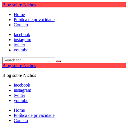
Blog sobre Nichos
Home
Política de privacidade
Contato
facebook
instagram
twitter
youtube
Blog sobre Nichos
Blog sobre Nichos
facebook
instagram
twitter
youtube
Home
Política de privacidade
Contato