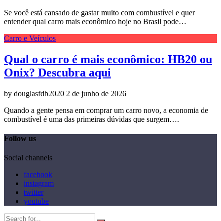
Se você está cansado de gastar muito com combustível e quer
entender qual carro mais econômico hoje no Brasil pode…
Carro e Veículos
Qual o carro é mais econômico: HB20 ou
Onix? Descubra aqui
by douglasfdb2020
2 de junho de 2026
Quando a gente pensa em comprar um carro novo, a economia de
combustível é uma das primeiras dúvidas que surgem….
Follow us
Social channels
facebook
instagram
twitter
youtube