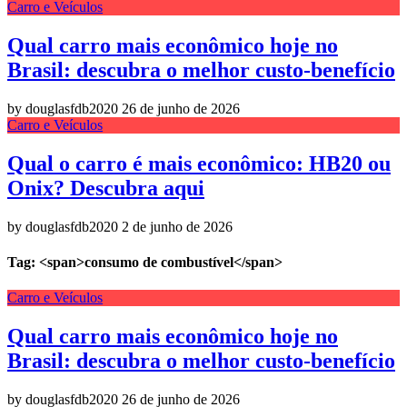
Carro e Veículos
Qual carro mais econômico hoje no
Brasil: descubra o melhor custo-benefício
by douglasfdb2020
26 de junho de 2026
Carro e Veículos
Qual o carro é mais econômico: HB20 ou
Onix? Descubra aqui
by douglasfdb2020
2 de junho de 2026
Tag: <span>consumo de combustível</span>
Carro e Veículos
Qual carro mais econômico hoje no
Brasil: descubra o melhor custo-benefício
by douglasfdb2020
26 de junho de 2026