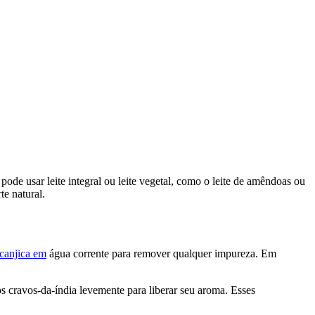
pode usar leite integral ou leite vegetal, como o leite de amêndoas ou
te natural.
canjica em
água corrente para remover qualquer impureza. Em
s cravos-da-índia levemente para liberar seu aroma. Esses