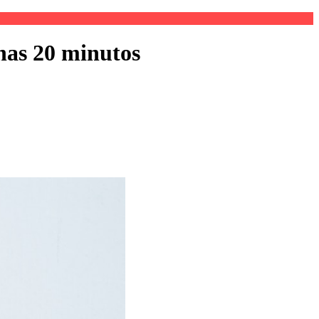
nas 20 minutos