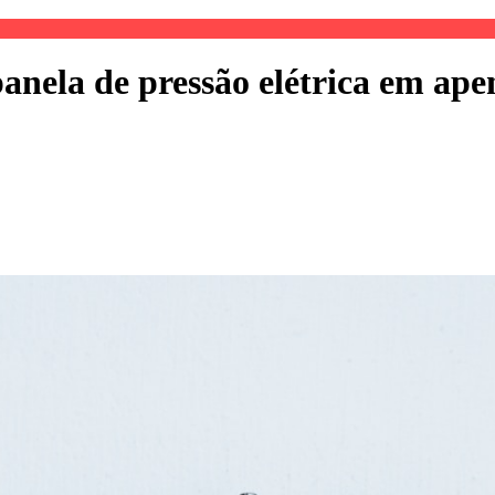
anela de pressão elétrica em ape