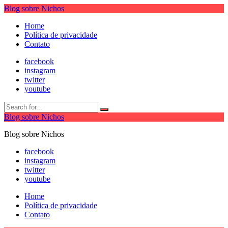
Blog sobre Nichos
Home
Política de privacidade
Contato
facebook
instagram
twitter
youtube
Blog sobre Nichos
Blog sobre Nichos
facebook
instagram
twitter
youtube
Home
Política de privacidade
Contato