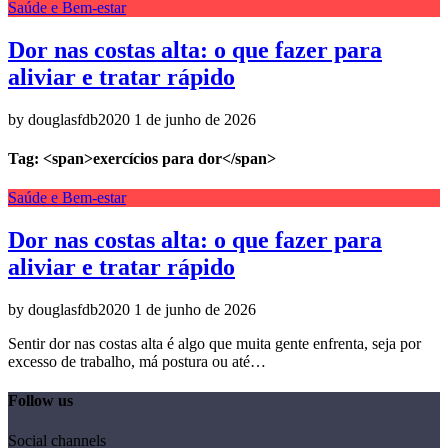
Saúde e Bem-estar
Dor nas costas alta: o que fazer para
aliviar e tratar rápido
by douglasfdb2020
1 de junho de 2026
Tag: <span>exercícios para dor</span>
Saúde e Bem-estar
Dor nas costas alta: o que fazer para
aliviar e tratar rápido
by douglasfdb2020
1 de junho de 2026
Sentir dor nas costas alta é algo que muita gente enfrenta, seja por
excesso de trabalho, má postura ou até…
Follow us
Social channels