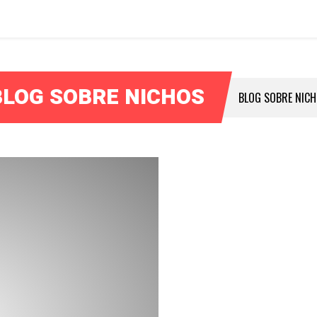
BLOG SOBRE NICHOS
BLOG SOBRE NIC