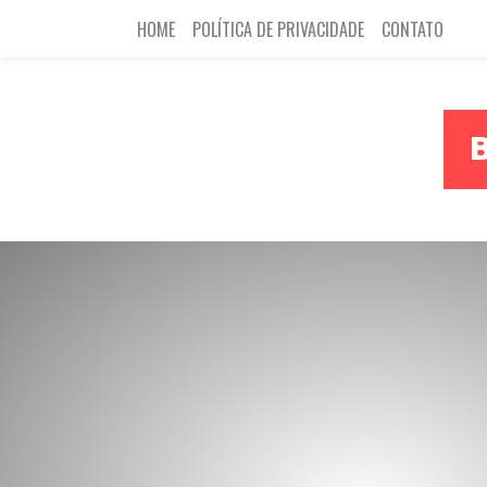
HOME
POLÍTICA DE PRIVACIDADE
CONTATO