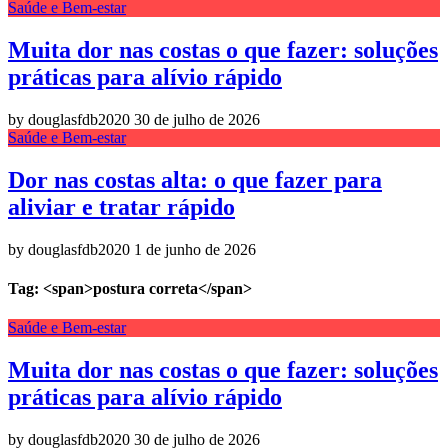
Saúde e Bem-estar
Muita dor nas costas o que fazer: soluções
práticas para alívio rápido
by douglasfdb2020
30 de julho de 2026
Saúde e Bem-estar
Dor nas costas alta: o que fazer para
aliviar e tratar rápido
by douglasfdb2020
1 de junho de 2026
Tag: <span>postura correta</span>
Saúde e Bem-estar
Muita dor nas costas o que fazer: soluções
práticas para alívio rápido
by douglasfdb2020
30 de julho de 2026