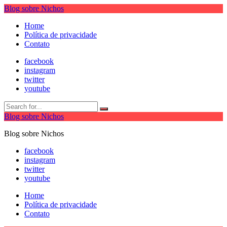
Blog sobre Nichos
Home
Política de privacidade
Contato
facebook
instagram
twitter
youtube
Blog sobre Nichos
Blog sobre Nichos
facebook
instagram
twitter
youtube
Home
Política de privacidade
Contato