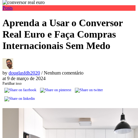
Posts
Aprenda a Usar o Conversor
Real Euro e Faça Compras
Internacionais Sem Medo
by
douglasfdb2020
/ Nenhum comentário
at
9 de março de 2024
Partilhar isso