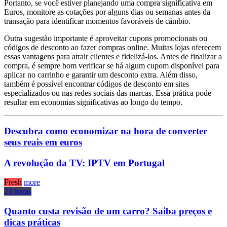
Portanto, se você estiver planejando uma compra significativa em
Euros, monitore as cotações por alguns dias ou semanas antes da
transação para identificar momentos favoráveis ​​de câmbio.
Outra sugestão importante é aproveitar cupons promocionais ou
códigos de desconto ao fazer compras online. Muitas lojas oferecem
essas vantagens para atrair clientes e fidelizá-los. Antes de finalizar a
compra, é sempre bom verificar se há algum cupom disponível para
aplicar no carrinho e garantir um desconto extra. Além disso,
também é possível encontrar códigos de desconto em sites
especializados ou nas redes sociais das marcas. Essa prática pode
resultar em economias significativas ao longo do tempo.
Descubra como economizar na hora de converter
seus reais em euros
A revolução da TV: IPTV em Portugal
Fresh
more
23 horas
Quanto custa revisão de um carro? Saiba preços e
dicas práticas