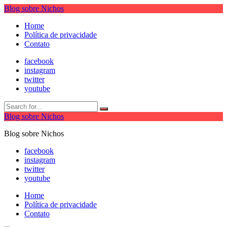
Blog sobre Nichos
Home
Política de privacidade
Contato
facebook
instagram
twitter
youtube
Blog sobre Nichos
Blog sobre Nichos
facebook
instagram
twitter
youtube
Home
Política de privacidade
Contato