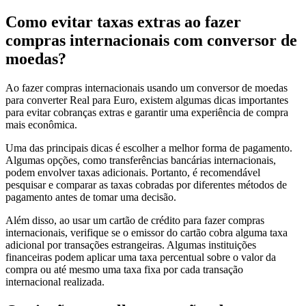
Como evitar taxas extras ao fazer
compras internacionais com conversor de
moedas?
Ao fazer compras internacionais usando um conversor de moedas
para converter Real para Euro, existem algumas dicas importantes
para evitar cobranças extras e garantir uma experiência de compra
mais econômica.
Uma das principais dicas é escolher a melhor forma de pagamento.
Algumas opções, como transferências bancárias internacionais,
podem envolver taxas adicionais. Portanto, é recomendável
pesquisar e comparar as taxas cobradas por diferentes métodos de
pagamento antes de tomar uma decisão.
Além disso, ao usar um cartão de crédito para fazer compras
internacionais, verifique se o emissor do cartão cobra alguma taxa
adicional por transações estrangeiras. Algumas instituições
financeiras podem aplicar uma taxa percentual sobre o valor da
compra ou até mesmo uma taxa fixa por cada transação
internacional realizada.