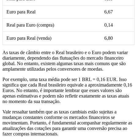
Euro para Real
6,67
Real para Euro (compra)
0,14
Euro para Real (venda)
6,80
As taxas de câmbio entre o Real brasileiro e o Euro podem variar
diariamente, dependendo das flutuações do mercado financeiro
global. No entanto, existem algumas taxas mais comuns que são
amplamente utilizadas pelos conversores de moedas.
Por exemplo, uma taxa média pode ser 1 BRL = 0,16 EUR. Isso
significa que cada Real brasileiro equivale a aproximadamente 0,16
Euros. No entanto, é importante lembrar que esses valores são
apenas estimativas e podem não refletir exatamente as taxas atuais
no momento da sua transação.
Vale ressaltar também que as taxas cambiais estão sujeitas a
mudanças constantes conforme os mercados financeiros se
movimentam. Portanto, é fundamental acompanhar regularmente as
atualizações das cotações para garantir uma conversão precisa ao
fazer compras internacionais.