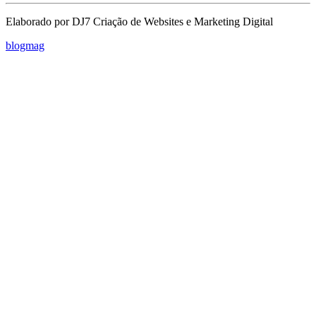
Elaborado por DJ7 Criação de Websites e Marketing Digital
blogmag