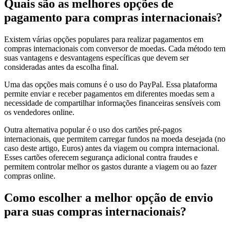
Quais são as melhores opções de
pagamento para compras internacionais?
Existem várias opções populares para realizar pagamentos em
compras internacionais com conversor de moedas. Cada método tem
suas vantagens e desvantagens específicas que devem ser
consideradas antes da escolha final.
Uma das opções mais comuns é o uso do PayPal. Essa plataforma
permite enviar e receber pagamentos em diferentes moedas sem a
necessidade de compartilhar informações financeiras sensíveis com
os vendedores online.
Outra alternativa popular é o uso dos cartões pré-pagos
internacionais, que permitem carregar fundos na moeda desejada (no
caso deste artigo, Euros) antes da viagem ou compra internacional.
Esses cartões oferecem segurança adicional contra fraudes e
permitem controlar melhor os gastos durante a viagem ou ao fazer
compras online.
Como escolher a melhor opção de envio
para suas compras internacionais?