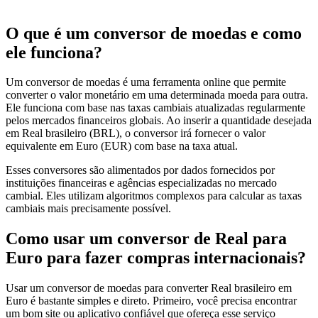
O que é um conversor de moedas e como
ele funciona?
Um conversor de moedas é uma ferramenta online que permite
converter o valor monetário em uma determinada moeda para outra.
Ele funciona com base nas taxas cambiais atualizadas regularmente
pelos mercados financeiros globais. Ao inserir a quantidade desejada
em Real brasileiro (BRL), o conversor irá fornecer o valor
equivalente em Euro (EUR) com base na taxa atual.
Esses conversores são alimentados por dados fornecidos por
instituições financeiras e agências especializadas no mercado
cambial. Eles utilizam algoritmos complexos para calcular as taxas
cambiais mais precisamente possível.
Como usar um conversor de Real para
Euro para fazer compras internacionais?
Usar um conversor de moedas para converter Real brasileiro em
Euro é bastante simples e direto. Primeiro, você precisa encontrar
um bom site ou aplicativo confiável que ofereça esse serviço