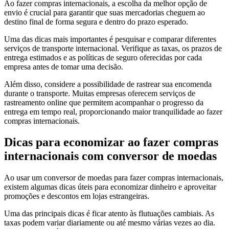
Ao fazer compras internacionais, a escolha da melhor opção de
envio é crucial para garantir que suas mercadorias cheguem ao
destino final de forma segura e dentro do prazo esperado.
Uma das dicas mais importantes é pesquisar e comparar diferentes
serviços de transporte internacional. Verifique as taxas, os prazos de
entrega estimados e as políticas de seguro oferecidas por cada
empresa antes de tomar uma decisão.
Além disso, considere a possibilidade de rastrear sua encomenda
durante o transporte. Muitas empresas oferecem serviços de
rastreamento online que permitem acompanhar o progresso da
entrega em tempo real, proporcionando maior tranquilidade ao fazer
compras internacionais.
Dicas para economizar ao fazer compras
internacionais com conversor de moedas
Ao usar um conversor de moedas para fazer compras internacionais,
existem algumas dicas úteis para economizar dinheiro e aproveitar
promoções e descontos em lojas estrangeiras.
Uma das principais dicas é ficar atento às flutuações cambiais. As
taxas podem variar diariamente ou até mesmo várias vezes ao dia.