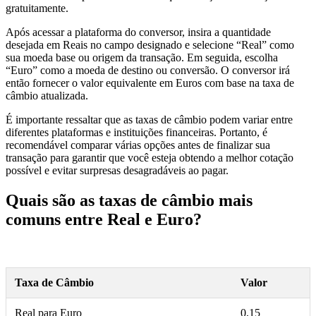
gratuitamente.
Após acessar a plataforma do conversor, insira a quantidade
desejada em Reais no campo designado e selecione “Real” como
sua moeda base ou origem da transação. Em seguida, escolha
“Euro” como a moeda de destino ou conversão. O conversor irá
então fornecer o valor equivalente em Euros com base na taxa de
câmbio atualizada.
É importante ressaltar que as taxas de câmbio podem variar entre
diferentes plataformas e instituições financeiras. Portanto, é
recomendável comparar várias opções antes de finalizar sua
transação para garantir que você esteja obtendo a melhor cotação
possível e evitar surpresas desagradáveis ao pagar.
Quais são as taxas de câmbio mais
comuns entre Real e Euro?
Taxa de Câmbio
Valor
Real para Euro
0,15