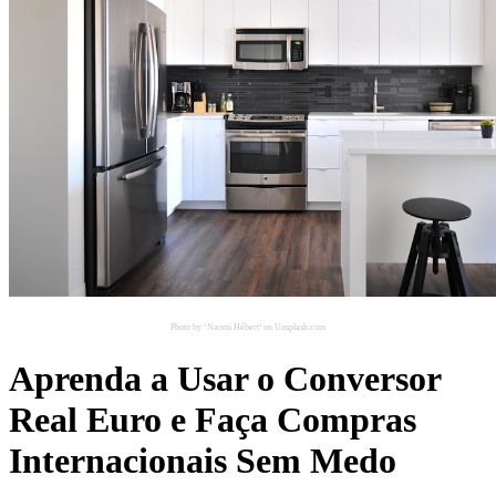
Photo by ‘Naomi Hébert’ on Unsplash.com
Aprenda a Usar o Conversor
Real Euro e Faça Compras
Internacionais Sem Medo