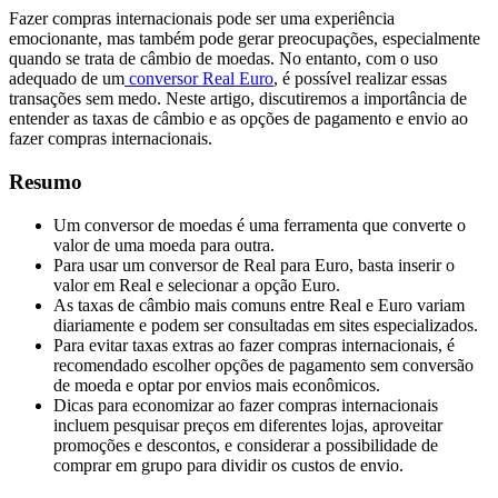
Fazer compras internacionais pode ser uma experiência
emocionante, mas também pode gerar preocupações, especialmente
quando se trata de câmbio de moedas. No entanto, com o uso
adequado de um
conversor Real Euro
, é possível realizar essas
transações sem medo. Neste artigo, discutiremos a importância de
entender as taxas de câmbio e as opções de pagamento e envio ao
fazer compras internacionais.
Resumo
Um conversor de moedas é uma ferramenta que converte o
valor de uma moeda para outra.
Para usar um conversor de Real para Euro, basta inserir o
valor em Real e selecionar a opção Euro.
As taxas de câmbio mais comuns entre Real e Euro variam
diariamente e podem ser consultadas em sites especializados.
Para evitar taxas extras ao fazer compras internacionais, é
recomendado escolher opções de pagamento sem conversão
de moeda e optar por envios mais econômicos.
Dicas para economizar ao fazer compras internacionais
incluem pesquisar preços em diferentes lojas, aproveitar
promoções e descontos, e considerar a possibilidade de
comprar em grupo para dividir os custos de envio.