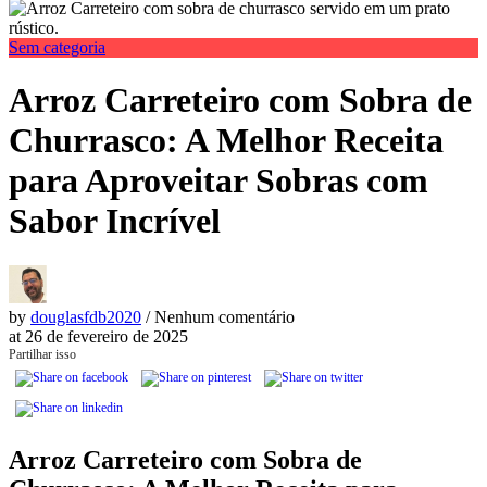
Sem categoria
Arroz Carreteiro com Sobra de
Churrasco: A Melhor Receita
para Aproveitar Sobras com
Sabor Incrível
by
douglasfdb2020
/ Nenhum comentário
at
26 de fevereiro de 2025
Partilhar isso
Arroz Carreteiro com Sobra de