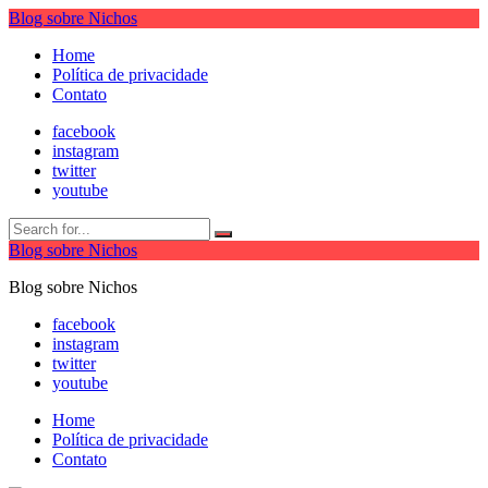
Blog sobre Nichos
Home
Política de privacidade
Contato
facebook
instagram
twitter
youtube
Blog sobre Nichos
Blog sobre Nichos
facebook
instagram
twitter
youtube
Home
Política de privacidade
Contato