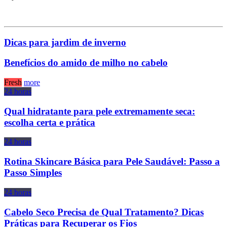
Dicas para jardim de inverno
Benefícios do amido de milho no cabelo
Fresh
more
24 horas
Qual hidratante para pele extremamente seca:
escolha certa e prática
24 horas
Rotina Skincare Básica para Pele Saudável: Passo a
Passo Simples
24 horas
Cabelo Seco Precisa de Qual Tratamento? Dicas
Práticas para Recuperar os Fios