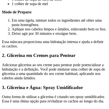
1 colher de sopa de mel
Modo de Preparo
:
Em uma tigela, misture todos os ingredientes até obter uma
pasta homogênea.
Aplique nos cabelos limpos e úmidos, enluvando bem os fios.
Deixe agir por 30 minutos e enxágue bem.
Essa máscara proporciona uma hidratação intensa e ajuda a definir
os cachos.
2. Glicerina em Cremes para Pentear
Adicionar glicerina ao seu creme para pentear pode potencializar a
hidratação e a definição. Você pode misturar uma colher de sopa de
glicerina a uma quantidade do seu creme habitual, aplicando nos
cabelos ainda úmidos.
3. Glicerina e Água: Spray Umidificador
Outra forma de utilizar a glicerina é criando um spray umidificador.
Essa é uma ótima opção para revitalizar os cachos ao longo do dia.