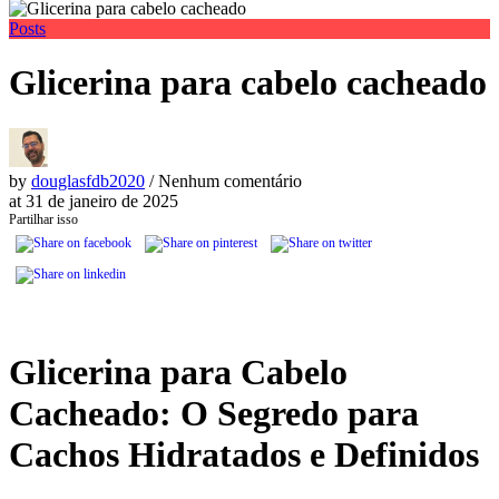
Posts
Glicerina para cabelo cacheado
by
douglasfdb2020
/ Nenhum comentário
at
31 de janeiro de 2025
Partilhar isso
Glicerina para Cabelo
Cacheado: O Segredo para
Cachos Hidratados e Definidos