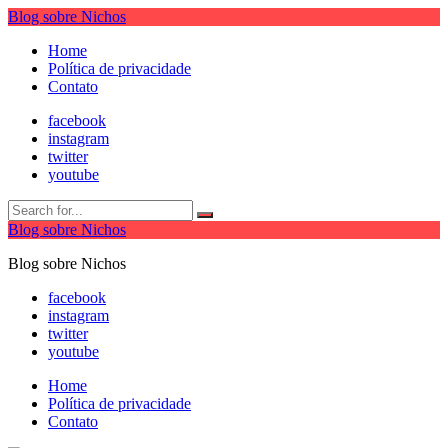
Blog sobre Nichos
Home
Política de privacidade
Contato
facebook
instagram
twitter
youtube
Blog sobre Nichos
Blog sobre Nichos
facebook
instagram
twitter
youtube
Home
Política de privacidade
Contato