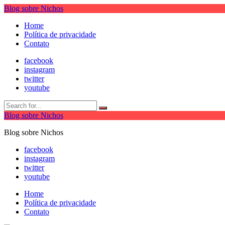
Blog sobre Nichos
Home
Política de privacidade
Contato
facebook
instagram
twitter
youtube
Blog sobre Nichos
Blog sobre Nichos
facebook
instagram
twitter
youtube
Home
Política de privacidade
Contato