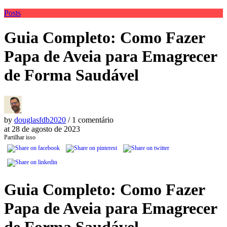
Posts
Guia Completo: Como Fazer
Papa de Aveia para Emagrecer
de Forma Saudável
by
douglasfdb2020
/ 1 comentário
at
28 de agosto de 2023
Partilhar isso
Guia Completo: Como Fazer
Papa de Aveia para Emagrecer