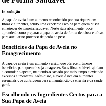
de Forma Saudável
Introdução
A papa de aveia é um alimento reconhecido por sua riqueza em
fibras e nutrientes, sendo uma excelente escolha para quem busca
emagrecer de maneira saudável. Neste guia abrangente, você
aprenderá como preparar a papa de aveia de forma deliciosa e eficaz
para auxiliar no processo de perda de peso.
Benefícios da Papa de Aveia no
Emagrecimento
A papa de aveia é um alimento versátil que oferece inúmeros
benefícios para quem deseja emagrecer. Suas fibras solúveis ajudam
a controlar o apetite, mantendo-o saciado por mais tempo e evitando
excessos alimentares. Além disso, a aveia é rica em nutrientes
essenciais que contribuem para a manutenção da energia e da saúde
geral.
Escolhendo os Ingredientes Certos para a
Sua Papa de Aveia