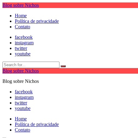
Blog sobre Nichos
Home
Política de privacidade
Contato
facebook
instagram
twitter
youtube
Blog sobre Nichos
Blog sobre Nichos
facebook
instagram
twitter
youtube
Home
Política de privacidade
Contato