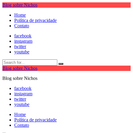
Blog sobre Nichos
Home
Política de privacidade
Contato
facebook
instagram
twitter
youtube
Blog sobre Nichos
Blog sobre Nichos
facebook
instagram
twitter
youtube
Home
Política de privacidade
Contato