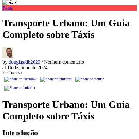
Posts
Transporte Urbano: Um Guia
Completo sobre Táxis
by
douglasfdb2020
/ Nenhum comentário
at
16 de junho de 2024
Partilhar isso
Transporte Urbano: Um Guia
Completo sobre Táxis
Introdução