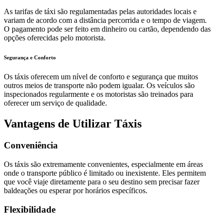
As tarifas de táxi são regulamentadas pelas autoridades locais e
variam de acordo com a distância percorrida e o tempo de viagem.
O pagamento pode ser feito em dinheiro ou cartão, dependendo das
opções oferecidas pelo motorista.
Segurança e Conforto
Os táxis oferecem um nível de conforto e segurança que muitos
outros meios de transporte não podem igualar. Os veículos são
inspecionados regularmente e os motoristas são treinados para
oferecer um serviço de qualidade.
Vantagens de Utilizar Táxis
Conveniência
Os táxis são extremamente convenientes, especialmente em áreas
onde o transporte público é limitado ou inexistente. Eles permitem
que você viaje diretamente para o seu destino sem precisar fazer
baldeações ou esperar por horários específicos.
Flexibilidade