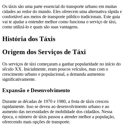
Os táxis são uma parte essencial do transporte urbano em muitas
cidades ao redor do mundo. Eles oferecem uma alternativa rápida e
confortável aos meios de transporte público tradicionais. Este guia
vai te ajudar a entender melhor como funciona o serviço de táxi,
como utilizá-lo e quais são suas vantagens.
História dos Táxis
Origem dos Serviços de Táxi
Os serviços de táxi começaram a ganhar popularidade no início do
século XX. Inicialmente, eram poucos veículos, mas com o
crescimento urbano e populacional, a demanda aumentou
significativamente.
Expansão e Desenvolvimento
Durante as décadas de 1970 e 1980, a frota de táxis cresceu
rapidamente. Isso se deveu ao desenvolvimento urbano e ao
aumento das necessidades de mobilidade dos cidadãos. Nessa
época, o número de táxis passou a atender melhor a população,
oferecendo mais opções de transporte.