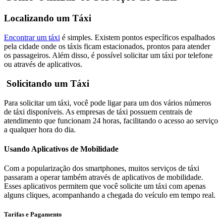
Localizando um Táxi
Encontrar um táxi
é simples. Existem pontos específicos espalhados
pela cidade onde os táxis ficam estacionados, prontos para atender
os passageiros. Além disso, é possível solicitar um táxi por telefone
ou através de aplicativos.
Solicitando um Táxi
Para solicitar um táxi, você pode ligar para um dos vários números
de táxi disponíveis. As empresas de táxi possuem centrais de
atendimento que funcionam 24 horas, facilitando o acesso ao serviço
a qualquer hora do dia.
Usando Aplicativos de Mobilidade
Com a popularização dos smartphones, muitos serviços de táxi
passaram a operar também através de aplicativos de mobilidade.
Esses aplicativos permitem que você solicite um táxi com apenas
alguns cliques, acompanhando a chegada do veículo em tempo real.
Tarifas e Pagamento