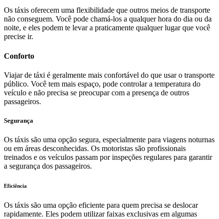
Os táxis oferecem uma flexibilidade que outros meios de transporte
não conseguem. Você pode chamá-los a qualquer hora do dia ou da
noite, e eles podem te levar a praticamente qualquer lugar que você
precise ir.
Conforto
Viajar de táxi é geralmente mais confortável do que usar o transporte
público. Você tem mais espaço, pode controlar a temperatura do
veículo e não precisa se preocupar com a presença de outros
passageiros.
Segurança
Os táxis são uma opção segura, especialmente para viagens noturnas
ou em áreas desconhecidas. Os motoristas são profissionais
treinados e os veículos passam por inspeções regulares para garantir
a segurança dos passageiros.
Eficiência
Os táxis são uma opção eficiente para quem precisa se deslocar
rapidamente. Eles podem utilizar faixas exclusivas em algumas