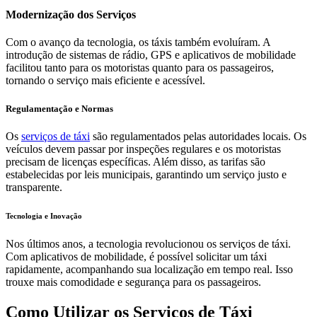
Modernização dos Serviços
Com o avanço da tecnologia, os táxis também evoluíram. A
introdução de sistemas de rádio, GPS e aplicativos de mobilidade
facilitou tanto para os motoristas quanto para os passageiros,
tornando o serviço mais eficiente e acessível.
Regulamentação e Normas
Os
serviços de táxi
são regulamentados pelas autoridades locais. Os
veículos devem passar por inspeções regulares e os motoristas
precisam de licenças específicas. Além disso, as tarifas são
estabelecidas por leis municipais, garantindo um serviço justo e
transparente.
Tecnologia e Inovação
Nos últimos anos, a tecnologia revolucionou os serviços de táxi.
Com aplicativos de mobilidade, é possível solicitar um táxi
rapidamente, acompanhando sua localização em tempo real. Isso
trouxe mais comodidade e segurança para os passageiros.
Como Utilizar os Serviços de Táxi