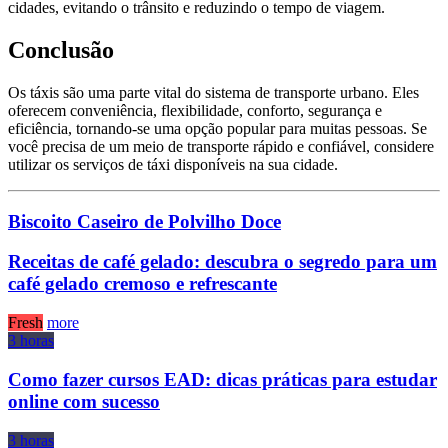
cidades, evitando o trânsito e reduzindo o tempo de viagem.
Conclusão
Os táxis são uma parte vital do sistema de transporte urbano. Eles
oferecem conveniência, flexibilidade, conforto, segurança e
eficiência, tornando-se uma opção popular para muitas pessoas. Se
você precisa de um meio de transporte rápido e confiável, considere
utilizar os serviços de táxi disponíveis na sua cidade.
Biscoito Caseiro de Polvilho Doce
Receitas de café gelado: descubra o segredo para um
café gelado cremoso e refrescante
Fresh
more
3 horas
Como fazer cursos EAD: dicas práticas para estudar
online com sucesso
3 horas